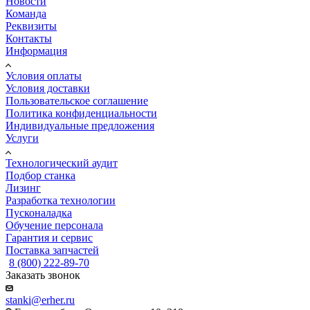
Новости
Команда
Реквизиты
Контакты
Информация
Условия оплаты
Условия доставки
Пользовательское соглашение
Политика конфиденциальности
Индивидуальные предложения
Услуги
Технологический аудит
Подбор станка
Лизинг
Разработка технологии
Пусконаладка
Обучение персонала
Гарантия и сервис
Поставка запчастей
8 (800) 222-89-70
Заказать звонок
stanki@erher.ru