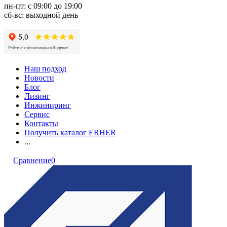
пн-пт: с 09:00 до 19:00
сб-вс: выходной день
Наш подход
Новости
Блог
Лизинг
Инжиниринг
Сервис
Контакты
Получить каталог ERHER
...
Сравнение
0