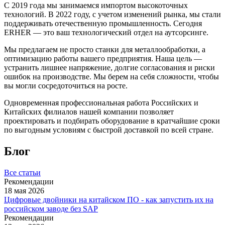
С 2019 года мы занимаемся импортом высокоточных
технологий. В 2022 году, с учетом изменений рынка, мы стали
поддерживать отечественную промышленность. Сегодня
ERHER — это ваш технологический отдел на аутсорсинге.
Мы предлагаем не просто станки для металлообработки, а
оптимизацию работы вашего предприятия. Наша цель —
устранить лишнее напряжение, долгие согласования и риски
ошибок на производстве. Мы берем на себя сложности, чтобы
вы могли сосредоточиться на росте.
Одновременная профессиональная работа Российских и
Китайских филиалов нашей компании позволяет
проектировать и подбирать оборудование в кратчайшие сроки
по выгодным условиям с быстрой доставкой по всей стране.
Блог
Все статьи
Рекомендации
18 мая 2026
Цифровые двойники на китайском ПО - как запустить их на
российском заводе без SAP
Рекомендации