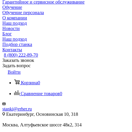
Гарантийное и сервисное обслуживание
Обучение
Обучение персонала
О компании
Наш подход
Новости
Блог
Наш подход
Подбор станка
Контакты
8 (800) 222-89-70
Заказать звонок
Задать вопрос
Войти
Корзина
0
Сравнение товаров
0
stanki@erher.ru
Екатеринбург, Основинская 10, 318
Москва, Алтуфьевское шоссе 48к2, 314