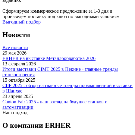
заданию.
Сформируем коммерческое предложение за 1-3 дня и
произведем поставку под ключ по выгодными условиям
Выгодный подбор
Новости
Все новости
29 мая 2026
ERHER на выставке Металлообработка 2026
13 февраля 2026
Итоги выставки CIMT 2025 в Пекине - главные тренды
станкостроения
15 октября 2025
CIIF 2025 - обзор на главные тренды промышленной выставки
в Шанхае
23 апреля 2025
Canton Fair 2025 - наш взгляд на будущее станков и
автоматизации
Наш подход
О компании ERHER