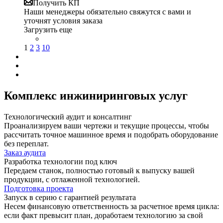
Получить КП
Наши менеджеры обязательно свяжутся с вами и
уточнят условия заказа
Загрузить еще
1
2
3
10
Комплекс инжиниринговых услуг
Технологический аудит и консалтинг
Проанализируем ваши чертежи и текущие процессы, чтобы
рассчитать точное машинное время и подобрать оборудование
без переплат.
Заказ аудита
Разработка технологии под ключ
Передаем станок, полностью готовый к выпуску вашей
продукции, с отлаженной технологией.
Подготовка проекта
Запуск в серию с гарантией результата
Несем финансовую ответственность за расчетное время цикла:
если факт превысит план, доработаем технологию за свой