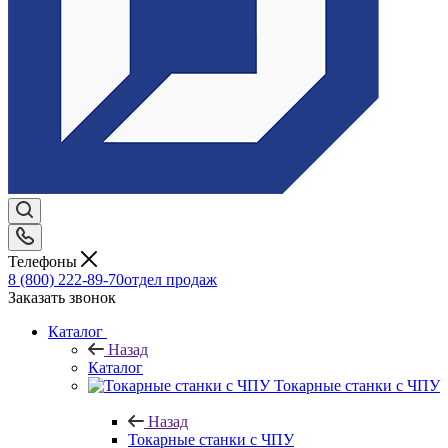
Телефоны
8 (800) 222-89-70
отдел продаж
Заказать звонок
Каталог
Назад
Каталог
Токарные станки с ЧПУ
Назад
Токарные станки с ЧПУ