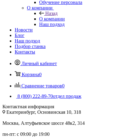
Обучение персонала
О компании
Назад
О компании
Наш подход
Новости
Блог
Наш подход
Подбор станка
Контакты
Личный кабинет
Корзина
0
Сравнение товаров
0
8 (800) 222-89-70
отдел продаж
Контактная информация
Екатеринбург, Основинская 10, 318
Москва, Алтуфьевское шоссе 48к2, 314
пн-пт: с 09:00 до 19:00