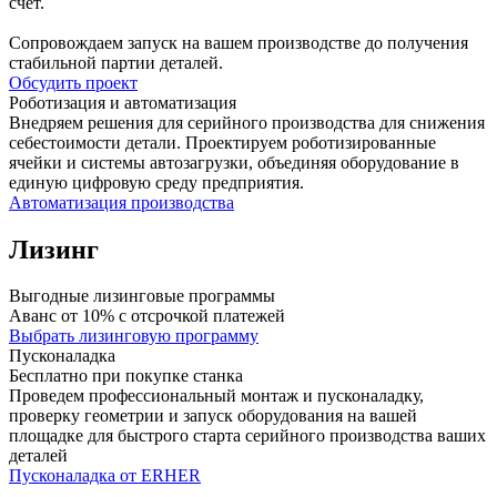
счет.
Сопровождаем запуск на вашем производстве до получения
стабильной партии деталей.
Обсудить проект
Роботизация и автоматизация
Внедряем решения для серийного производства для снижения
себестоимости детали. Проектируем роботизированные
ячейки и системы автозагрузки, объединяя оборудование в
единую цифровую среду предприятия.
Автоматизация производства
Лизинг
Выгодные лизинговые программы
Аванс от 10% с отсрочкой платежей
Выбрать лизинговую программу
Пусконаладка
Бесплатно при покупке станка
Проведем профессиональный монтаж и пусконаладку,
проверку геометрии и запуск оборудования на вашей
площадке для быстрого старта серийного производства ваших
деталей
Пусконаладка от ERHER