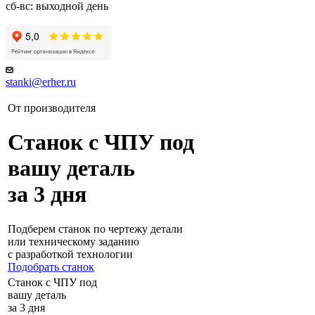
сб-вс: выходной день
stanki@erher.ru
От производителя
Станок с ЧПУ под
вашу деталь
за 3 дня
Подберем станок по чертежу детали
или техническому заданию
с разработкой технологии
Подобрать станок
Станок с ЧПУ под
вашу деталь
за 3 дня