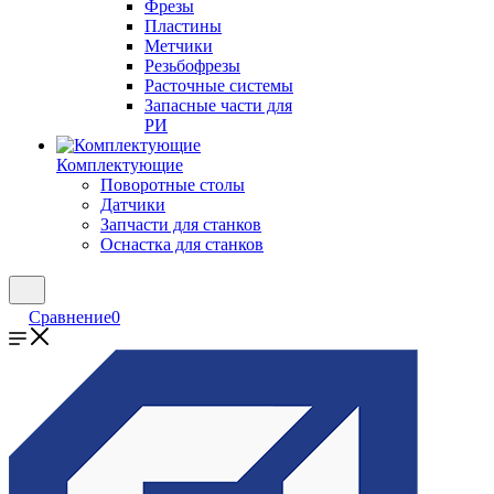
Фрезы
Пластины
Метчики
Резьбофрезы
Расточные системы
Запасные части для
РИ
Комплектующие
Поворотные столы
Датчики
Запчасти для станков
Оснастка для станков
Сравнение
0