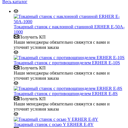
Весь каталог
Токарный станок с наклонной станиной ERHER E-50A-
1000
Получить КП
Наши менеджеры обязательно свяжутся с вами и
уточнят условия заказа
Токарный станок с противошпинделем ERHER E-10S
Получить КП
Наши менеджеры обязательно свяжутся с вами и
уточнят условия заказа
Токарный станок с противошпинделем ERHER E-8S
Получить КП
Наши менеджеры обязательно свяжутся с вами и
уточнят условия заказа
Токарный станок с осью Y ERHER E-8Y