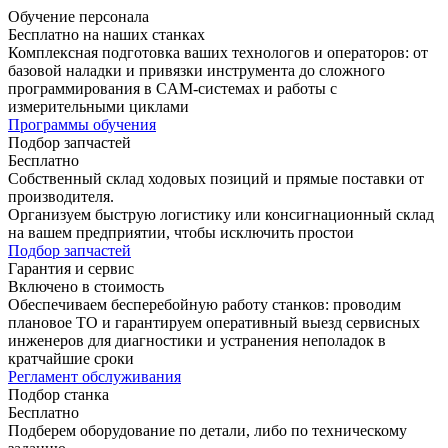
Обучение персонала
Бесплатно на наших станках
Комплексная подготовка ваших технологов и операторов: от
базовой наладки и привязки инструмента до сложного
программирования в CAM-системах и работы с
измерительными циклами
Программы обучения
Подбор запчастей
Бесплатно
Собственный склад ходовых позиций и прямые поставки от
производителя.
Организуем быструю логистику или консигнационный склад
на вашем предприятии, чтобы исключить простои
Подбор запчастей
Гарантия и сервис
Включено в стоимость
Обеспечиваем бесперебойную работу станков: проводим
плановое ТО и гарантируем оперативный выезд сервисных
инженеров для диагностики и устранения неполадок в
кратчайшие сроки
Регламент обслуживания
Подбор станка
Бесплатно
Подберем оборудование по детали, либо по техническому