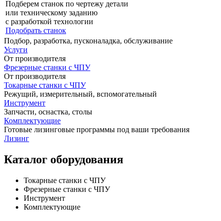
Подберем станок по чертежу детали
или техническому заданию
с разработкой технологии
Подобрать станок
Подбор, разработка, пусконаладка, обслуживание
Услуги
От производителя
Фрезерные станки с ЧПУ
От производителя
Токарные станки с ЧПУ
Режущий, измерительный, вспомогательный
Инструмент
Запчасти, оснастка, столы
Комплектующие
Готовые лизинговые программы под ваши требования
Лизинг
Каталог оборудования
Токарные станки с ЧПУ
Фрезерные станки с ЧПУ
Инструмент
Комплектующие