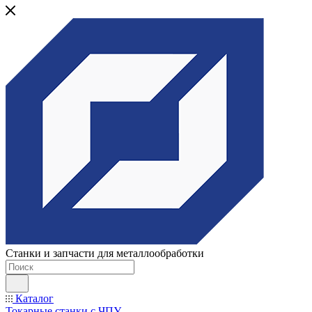
Станки и запчасти для металлообработки
Каталог
Токарные станки с ЧПУ