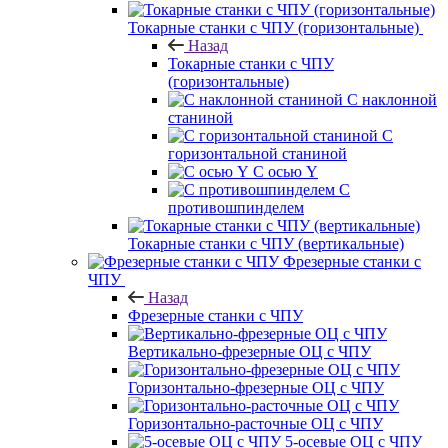
Токарные станки с ЧПУ (горизонтальные)
Назад
Токарные станки с ЧПУ
(горизонтальные)
С наклонной
станиной
С
горизонтальной станиной
С осью Y
С
противошпинделем
Токарные станки с ЧПУ (вертикальные)
Фрезерные станки с
ЧПУ
Назад
Фрезерные станки с ЧПУ
Вертикально-фрезерные ОЦ с ЧПУ
Горизонтально-фрезерные ОЦ с ЧПУ
Горизонтально-расточные ОЦ с ЧПУ
5-осевые ОЦ с ЧПУ