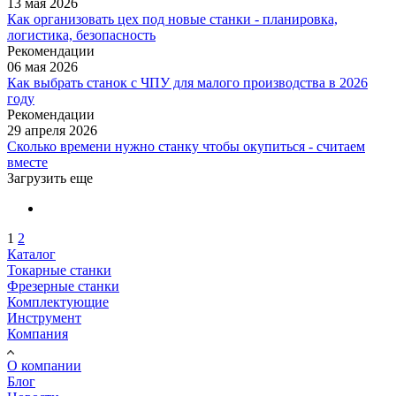
13 мая 2026
Как организовать цех под новые станки - планировка,
логистика, безопасность
Рекомендации
06 мая 2026
Как выбрать станок с ЧПУ для малого производства в 2026
году
Рекомендации
29 апреля 2026
Сколько времени нужно станку чтобы окупиться - считаем
вместе
Загрузить еще
1
2
Каталог
Токарные станки
Фрезерные станки
Комплектующие
Инструмент
Компания
О компании
Блог