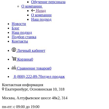
Обучение персонала
О компании
Назад
О компании
Наш подход
Новости
Блог
Наш подход
Подбор станка
Контакты
Личный кабинет
Корзина
0
Сравнение товаров
0
8 (800) 222-89-70
отдел продаж
Контактная информация
Екатеринбург, Основинская 10, 318
Москва, Алтуфьевское шоссе 48к2, 314
пн-пт: с 09:00 до 19:00