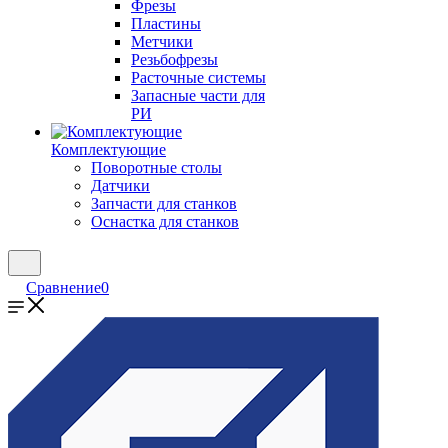
Фрезы
Пластины
Метчики
Резьбофрезы
Расточные системы
Запасные части для
РИ
Комплектующие
Поворотные столы
Датчики
Запчасти для станков
Оснастка для станков
Сравнение
0