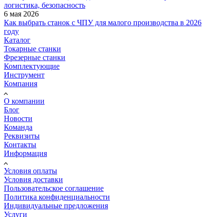
логистика, безопасность
6 мая 2026
Как выбрать станок с ЧПУ для малого производства в 2026
году
Каталог
Токарные станки
Фрезерные станки
Комплектующие
Инструмент
Компания
О компании
Блог
Новости
Команда
Реквизиты
Контакты
Информация
Условия оплаты
Условия доставки
Пользовательское соглашение
Политика конфиденциальности
Индивидуальные предложения
Услуги