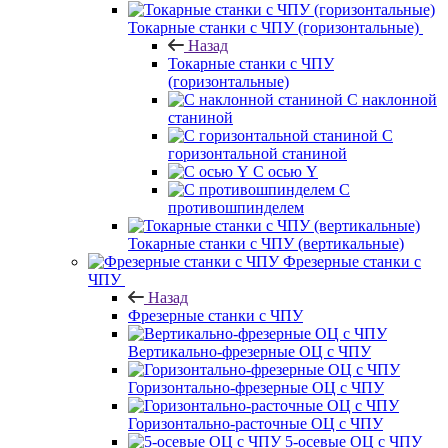
Токарные станки с ЧПУ (горизонтальные)
Назад
Токарные станки с ЧПУ
(горизонтальные)
С наклонной
станиной
С
горизонтальной станиной
С осью Y
С
противошпинделем
Токарные станки с ЧПУ (вертикальные)
Фрезерные станки с
ЧПУ
Назад
Фрезерные станки с ЧПУ
Вертикально-фрезерные ОЦ с ЧПУ
Горизонтально-фрезерные ОЦ с ЧПУ
Горизонтально-расточные ОЦ с ЧПУ
5-осевые ОЦ с ЧПУ