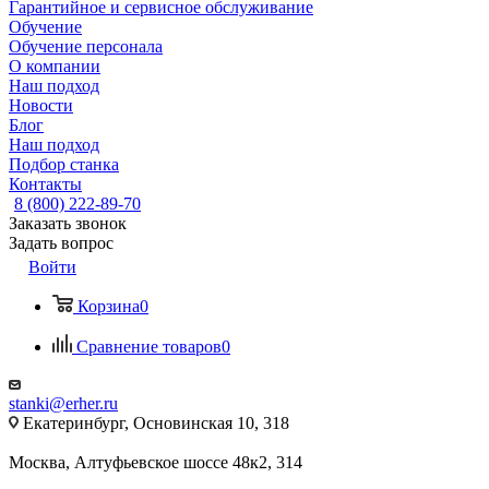
Гарантийное и сервисное обслуживание
Обучение
Обучение персонала
О компании
Наш подход
Новости
Блог
Наш подход
Подбор станка
Контакты
8 (800) 222-89-70
Заказать звонок
Задать вопрос
Войти
Корзина
0
Сравнение товаров
0
stanki@erher.ru
Екатеринбург, Основинская 10, 318
Москва, Алтуфьевское шоссе 48к2, 314