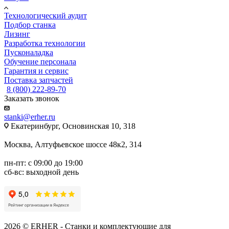
Технологический аудит
Подбор станка
Лизинг
Разработка технологии
Пусконаладка
Обучение персонала
Гарантия и сервис
Поставка запчастей
8 (800) 222-89-70
Заказать звонок
stanki@erher.ru
Екатеринбург, Основинская 10, 318
Москва, Алтуфьевское шоссе 48к2, 314
пн-пт: с 09:00 до 19:00
сб-вс: выходной день
2026 © ERHER - Станки и комплектующие для