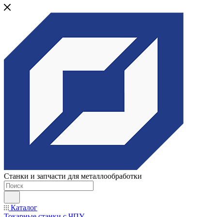
Станки и запчасти для металлообработки
Каталог
Токарные станки с ЧПУ