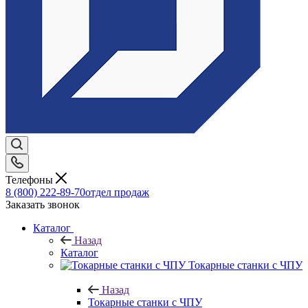
Телефоны
8 (800) 222-89-70
отдел продаж
Заказать звонок
Каталог
Назад
Каталог
Токарные станки с ЧПУ
Назад
Токарные станки с ЧПУ