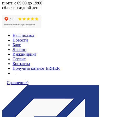
пн-пт: с 09:00 до 19:00
сб-вс: выходной день
Наш подход
Новости
Блог
Лизинг
Инжиниринг
Сервис
Контакты
Получить каталог ERHER
...
Сравнение
0