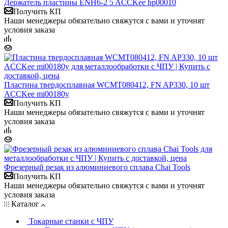
Держатель пластины ENH6-2 5 ACCKee hp00010
Получить КП
Наши менеджеры обязательно свяжутся с вами и уточнят
условия заказа
Пластина твердосплавная WCMT080412, FN AP330, 10 шт
ACCKee mi00180у
Получить КП
Наши менеджеры обязательно свяжутся с вами и уточнят
условия заказа
Фрезерный резак из алюминиевого сплава Chai Tools
Получить КП
Наши менеджеры обязательно свяжутся с вами и уточнят
условия заказа
Каталог
Токарные станки с ЧПУ