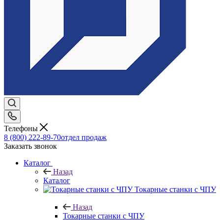
Телефоны
8 (800) 222-89-70
отдел продаж
Заказать звонок
Каталог
Назад
Каталог
Токарные станки с ЧПУ
Назад
Токарные станки с ЧПУ