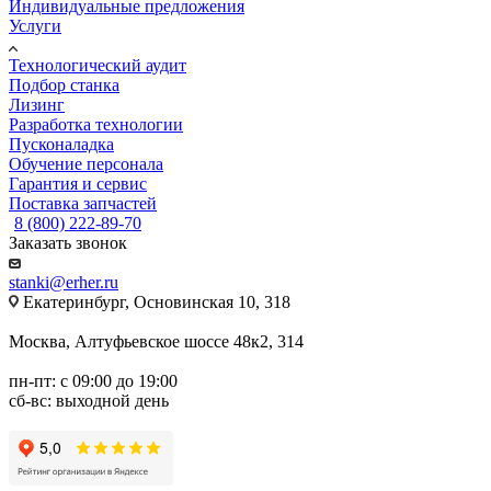
Индивидуальные предложения
Услуги
Технологический аудит
Подбор станка
Лизинг
Разработка технологии
Пусконаладка
Обучение персонала
Гарантия и сервис
Поставка запчастей
8 (800) 222-89-70
Заказать звонок
stanki@erher.ru
Екатеринбург, Основинская 10, 318
Москва, Алтуфьевское шоссе 48к2, 314
пн-пт: с 09:00 до 19:00
сб-вс: выходной день