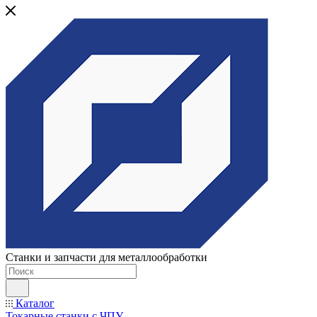
Станки и запчасти для металлообработки
Каталог
Токарные станки с ЧПУ