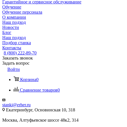
Гарантийное и сервисное обслуживание
Обучение
Обучение персонала
О компании
Наш подход
Новости
Блог
Наш подход
Подбор станка
Контакты
8 (800) 222-89-70
Заказать звонок
Задать вопрос
Войти
Корзина
0
Сравнение товаров
0
stanki@erher.ru
Екатеринбург, Основинская 10, 318
Москва, Алтуфьевское шоссе 48к2, 314