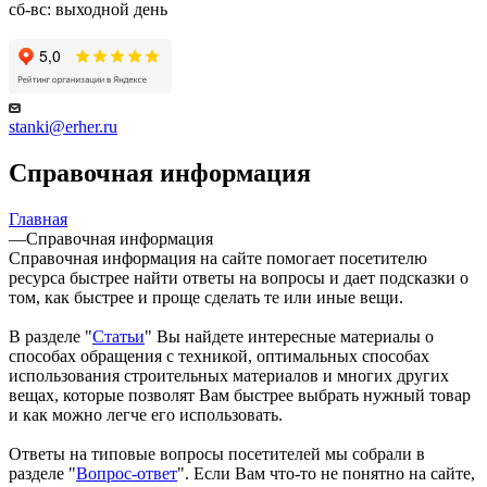
сб-вс: выходной день
stanki@erher.ru
Справочная информация
Главная
—
Справочная информация
Справочная информация на сайте помогает посетителю
ресурса быстрее найти ответы на вопросы и дает подсказки о
том, как быстрее и проще сделать те или иные вещи.
В разделе "
Статьи
" Вы найдете интересные материалы о
способах обращения с техникой, оптимальных способах
использования строительных материалов и многих других
вещах, которые позволят Вам быстрее выбрать нужный товар
и как можно легче его использовать.
Ответы на типовые вопросы посетителей мы собрали в
разделе "
Вопрос-ответ
". Если Вам что-то не понятно на сайте,