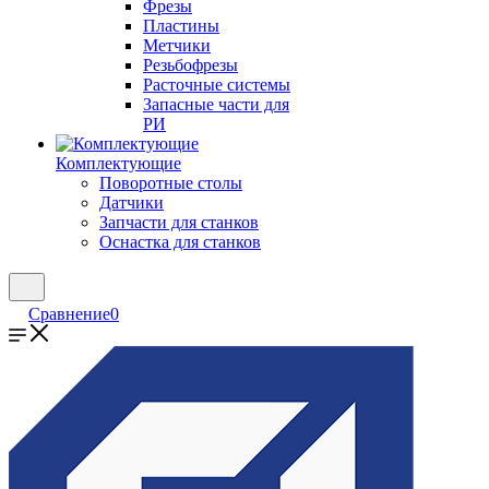
Фрезы
Пластины
Метчики
Резьбофрезы
Расточные системы
Запасные части для
РИ
Комплектующие
Поворотные столы
Датчики
Запчасти для станков
Оснастка для станков
Сравнение
0