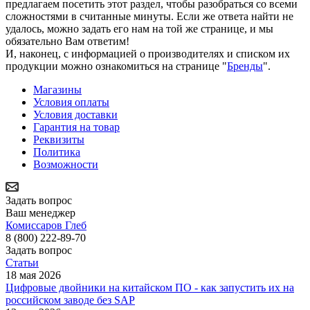
предлагаем посетить этот раздел, чтобы разобраться со всеми
сложностями в считанные минуты. Если же ответа найти не
удалось, можно задать его нам на той же странице, и мы
обязательно Вам ответим!
И, наконец, с информацией о производителях и списком их
продукции можно ознакомиться на странице "
Бренды
".
Магазины
Условия оплаты
Условия доставки
Гарантия на товар
Реквизиты
Политика
Возможности
Задать вопрос
Ваш менеджер
Комиссаров Глеб
8 (800) 222-89-70
Задать вопрос
Статьи
18 мая 2026
Цифровые двойники на китайском ПО - как запустить их на
российском заводе без SAP