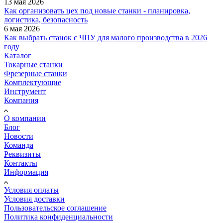
13 мая 2026
Как организовать цех под новые станки - планировка,
логистика, безопасность
6 мая 2026
Как выбрать станок с ЧПУ для малого производства в 2026
году
Каталог
Токарные станки
Фрезерные станки
Комплектующие
Инструмент
Компания
О компании
Блог
Новости
Команда
Реквизиты
Контакты
Информация
Условия оплаты
Условия доставки
Пользовательское соглашение
Политика конфиденциальности