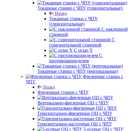
Токарные станки с ЧПУ (горизонтальные)
Назад
Токарные станки с ЧПУ
(горизонтальные)
С наклонной
станиной
С
горизонтальной станиной
С осью Y
С
противошпинделем
Токарные станки с ЧПУ (вертикальные)
Фрезерные станки с
ЧПУ
Назад
Фрезерные станки с ЧПУ
Вертикально-фрезерные ОЦ с ЧПУ
Горизонтально-фрезерные ОЦ с ЧПУ
Горизонтально-расточные ОЦ с ЧПУ
5-осевые ОЦ с ЧПУ