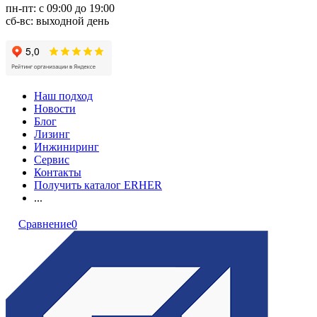
пн-пт: с 09:00 до 19:00
сб-вс: выходной день
Наш подход
Новости
Блог
Лизинг
Инжиниринг
Сервис
Контакты
Получить каталог ERHER
...
Сравнение
0