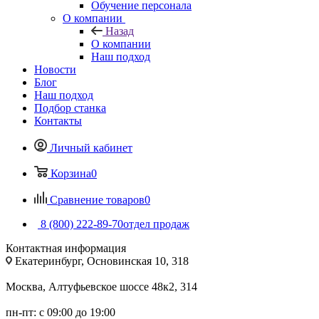
Обучение персонала
О компании
Назад
О компании
Наш подход
Новости
Блог
Наш подход
Подбор станка
Контакты
Личный кабинет
Корзина
0
Сравнение товаров
0
8 (800) 222-89-70
отдел продаж
Контактная информация
Екатеринбург, Основинская 10, 318
Москва, Алтуфьевское шоссе 48к2, 314
пн-пт: с 09:00 до 19:00