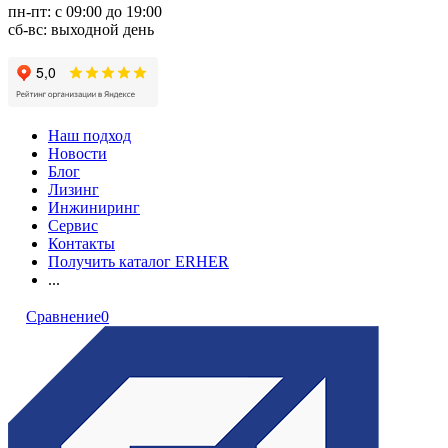
пн-пт: с 09:00 до 19:00
сб-вс: выходной день
Наш подход
Новости
Блог
Лизинг
Инжиниринг
Сервис
Контакты
Получить каталог ERHER
...
Сравнение
0