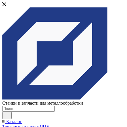
Станки и запчасти для металлообработки
Каталог
Токарные станки с ЧПУ