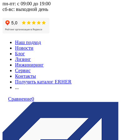
пн-пт: с 09:00 до 19:00
сб-вс: выходной день
Наш подход
Новости
Блог
Лизинг
Инжиниринг
Сервис
Контакты
Получить каталог ERHER
...
Сравнение
0