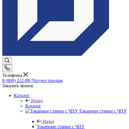
Телефоны
8 (800) 222-89-70
отдел продаж
Заказать звонок
Каталог
Назад
Каталог
Токарные станки с ЧПУ
Назад
Токарные станки с ЧПУ