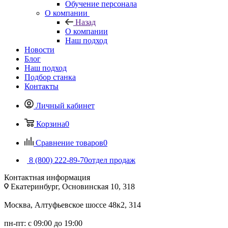
Обучение персонала
О компании
Назад
О компании
Наш подход
Новости
Блог
Наш подход
Подбор станка
Контакты
Личный кабинет
Корзина
0
Сравнение товаров
0
8 (800) 222-89-70
отдел продаж
Контактная информация
Екатеринбург, Основинская 10, 318
Москва, Алтуфьевское шоссе 48к2, 314
пн-пт: с 09:00 до 19:00