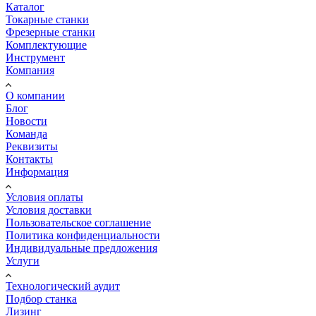
Каталог
Токарные станки
Фрезерные станки
Комплектующие
Инструмент
Компания
О компании
Блог
Новости
Команда
Реквизиты
Контакты
Информация
Условия оплаты
Условия доставки
Пользовательское соглашение
Политика конфиденциальности
Индивидуальные предложения
Услуги
Технологический аудит
Подбор станка
Лизинг