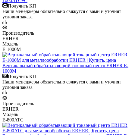
1000ATC+С
Получить КП
Наши менеджеры обязательно свяжутся с вами и уточнят
условия заказа
Производитель
ERHER
Модель
E-1000М
Вертикальный обрабатывающий токарный центр ERHER E-
1000М
Получить КП
Наши менеджеры обязательно свяжутся с вами и уточнят
условия заказа
Производитель
ERHER
Модель
E-800ATC