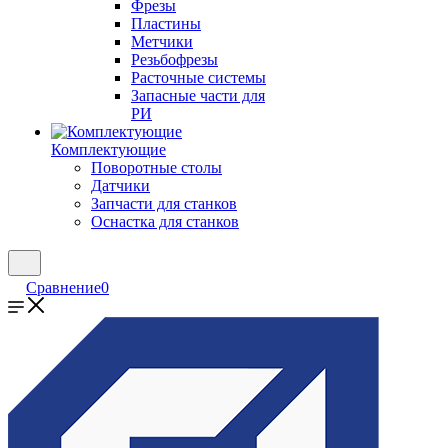
Фрезы
Пластины
Метчики
Резьбофрезы
Расточные системы
Запасные части для
РИ
Комплектующие
Поворотные столы
Датчики
Запчасти для станков
Оснастка для станков
Сравнение
0