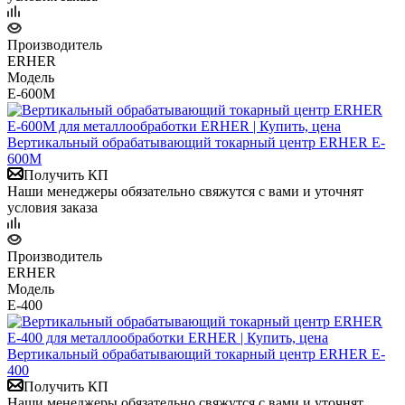
Производитель
ERHER
Модель
E-600M
Вертикальный обрабатывающий токарный центр ERHER E-
600M
Получить КП
Наши менеджеры обязательно свяжутся с вами и уточнят
условия заказа
Производитель
ERHER
Модель
E-400
Вертикальный обрабатывающий токарный центр ERHER E-
400
Получить КП
Наши менеджеры обязательно свяжутся с вами и уточнят