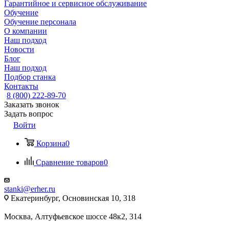
Гарантийное и сервисное обслуживание
Обучение
Обучение персонала
О компании
Наш подход
Новости
Блог
Наш подход
Подбор станка
Контакты
8 (800) 222-89-70
Заказать звонок
Задать вопрос
Войти
Корзина
0
Сравнение товаров
0
stanki@erher.ru
Екатеринбург, Основинская 10, 318
Москва, Алтуфьевское шоссе 48к2, 314