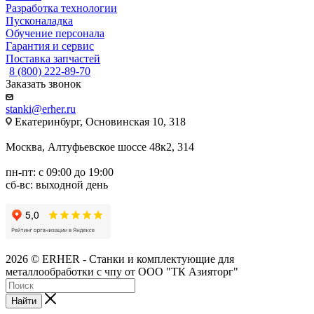
Разработка технологии
Пусконаладка
Обучение персонала
Гарантия и сервис
Поставка запчастей
8 (800) 222-89-70
Заказать звонок
stanki@erher.ru
Екатеринбург, Основинская 10, 318
Москва, Алтуфьевское шоссе 48к2, 314
пн-пт: с 09:00 до 19:00
сб-вс: выходной день
2026 © ERHER - Станки и комплектующие для
металлообработки с чпу от ООО "ТК Азияторг"
Найти