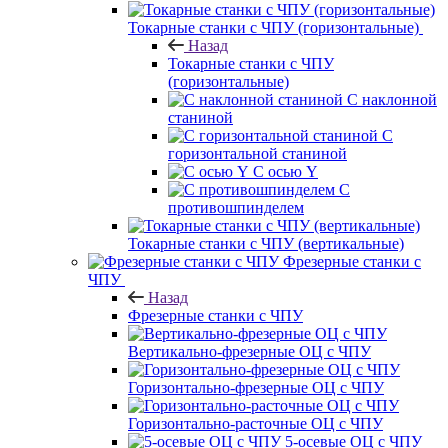
Токарные станки с ЧПУ (горизонтальные)
Назад
Токарные станки с ЧПУ
(горизонтальные)
С наклонной
станиной
С
горизонтальной станиной
С осью Y
С
противошпинделем
Токарные станки с ЧПУ (вертикальные)
Фрезерные станки с
ЧПУ
Назад
Фрезерные станки с ЧПУ
Вертикально-фрезерные ОЦ с ЧПУ
Горизонтально-фрезерные ОЦ с ЧПУ
Горизонтально-расточные ОЦ с ЧПУ
5-осевые ОЦ с ЧПУ