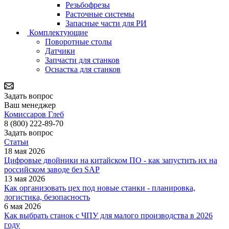
Резьбофрезы
Расточные системы
Запасные части для РИ
Комплектующие
Поворотные столы
Датчики
Запчасти для станков
Оснастка для станков
Задать вопрос
Ваш менеджер
Комиссаров Глеб
8 (800) 222-89-70
Задать вопрос
Статьи
18 мая 2026
Цифровые двойники на китайском ПО - как запустить их на
российском заводе без SAP
13 мая 2026
Как организовать цех под новые станки - планировка,
логистика, безопасность
6 мая 2026
Как выбрать станок с ЧПУ для малого производства в 2026
году