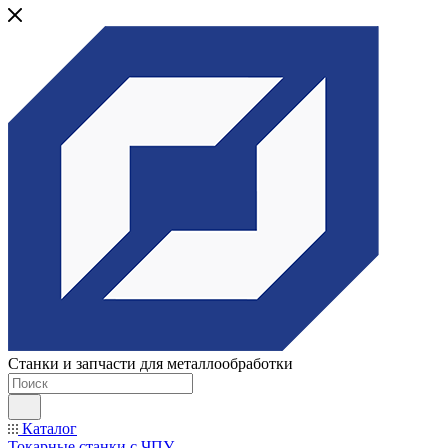
Станки и запчасти для металлообработки
Каталог
Токарные станки с ЧПУ