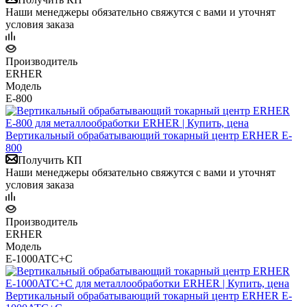
Наши менеджеры обязательно свяжутся с вами и уточнят
условия заказа
Производитель
ERHER
Модель
E-800
Вертикальный обрабатывающий токарный центр ERHER E-
800
Получить КП
Наши менеджеры обязательно свяжутся с вами и уточнят
условия заказа
Производитель
ERHER
Модель
E-1000ATC+С
Вертикальный обрабатывающий токарный центр ERHER E-