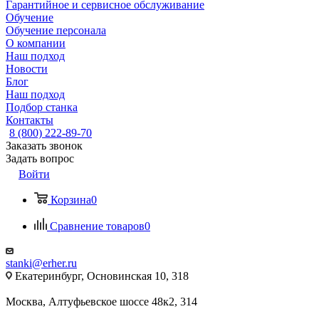
Гарантийное и сервисное обслуживание
Обучение
Обучение персонала
О компании
Наш подход
Новости
Блог
Наш подход
Подбор станка
Контакты
8 (800) 222-89-70
Заказать звонок
Задать вопрос
Войти
Корзина
0
Сравнение товаров
0
stanki@erher.ru
Екатеринбург, Основинская 10, 318
Москва, Алтуфьевское шоссе 48к2, 314