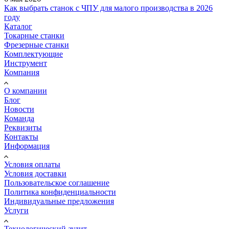
Как выбрать станок с ЧПУ для малого производства в 2026
году
Каталог
Токарные станки
Фрезерные станки
Комплектующие
Инструмент
Компания
О компании
Блог
Новости
Команда
Реквизиты
Контакты
Информация
Условия оплаты
Условия доставки
Пользовательское соглашение
Политика конфиденциальности
Индивидуальные предложения
Услуги
Технологический аудит