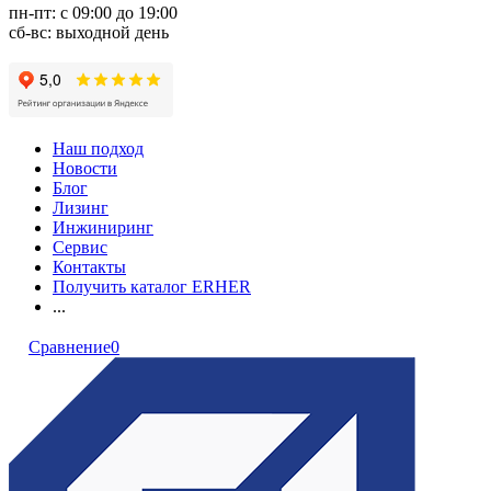
пн-пт: с 09:00 до 19:00
сб-вс: выходной день
Наш подход
Новости
Блог
Лизинг
Инжиниринг
Сервис
Контакты
Получить каталог ERHER
...
Сравнение
0