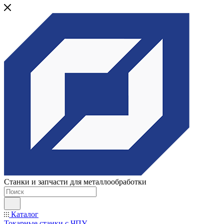
Станки и запчасти для металлообработки
Каталог
Токарные станки с ЧПУ