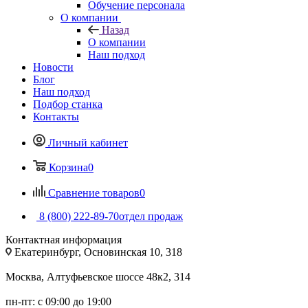
Обучение персонала
О компании
Назад
О компании
Наш подход
Новости
Блог
Наш подход
Подбор станка
Контакты
Личный кабинет
Корзина
0
Сравнение товаров
0
8 (800) 222-89-70
отдел продаж
Контактная информация
Екатеринбург, Основинская 10, 318
Москва, Алтуфьевское шоссе 48к2, 314
пн-пт: с 09:00 до 19:00