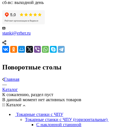
сб-вс: выходной день
stanki@erher.ru
Поворотные столы
Главная
—
Каталог
К сожалению, раздел пуст
В данный момент нет активных товаров
Каталог
Токарные станки с ЧПУ
Токарные станки с ЧПУ (горизонтальные)
С наклонной станиной