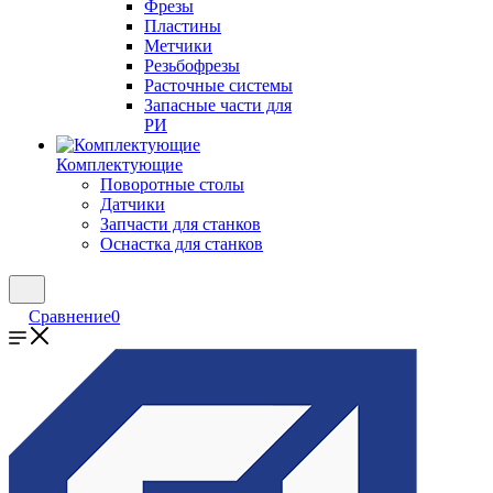
Фрезы
Пластины
Метчики
Резьбофрезы
Расточные системы
Запасные части для
РИ
Комплектующие
Поворотные столы
Датчики
Запчасти для станков
Оснастка для станков
Сравнение
0