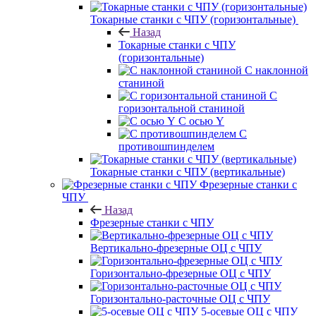
Токарные станки с ЧПУ (горизонтальные)
Назад
Токарные станки с ЧПУ
(горизонтальные)
С наклонной
станиной
С
горизонтальной станиной
С осью Y
С
противошпинделем
Токарные станки с ЧПУ (вертикальные)
Фрезерные станки с
ЧПУ
Назад
Фрезерные станки с ЧПУ
Вертикально-фрезерные ОЦ с ЧПУ
Горизонтально-фрезерные ОЦ с ЧПУ
Горизонтально-расточные ОЦ с ЧПУ
5-осевые ОЦ с ЧПУ