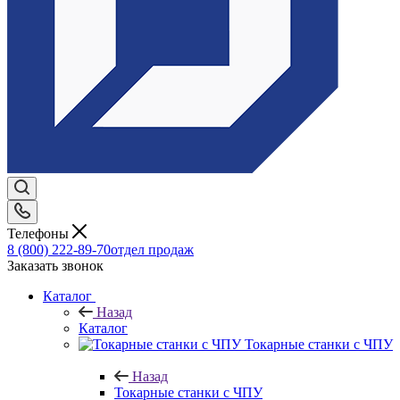
Телефоны
8 (800) 222-89-70
отдел продаж
Заказать звонок
Каталог
Назад
Каталог
Токарные станки с ЧПУ
Назад
Токарные станки с ЧПУ