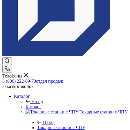
Телефоны
8 (800) 222-89-70
отдел продаж
Заказать звонок
Каталог
Назад
Каталог
Токарные станки с ЧПУ
Назад
Токарные станки с ЧПУ