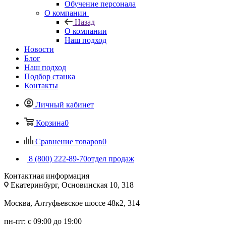
Обучение персонала
О компании
Назад
О компании
Наш подход
Новости
Блог
Наш подход
Подбор станка
Контакты
Личный кабинет
Корзина
0
Сравнение товаров
0
8 (800) 222-89-70
отдел продаж
Контактная информация
Екатеринбург, Основинская 10, 318
Москва, Алтуфьевское шоссе 48к2, 314
пн-пт: с 09:00 до 19:00