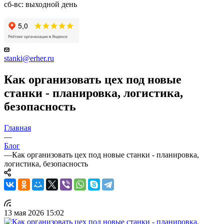
сб-вс: выходной день
stanki@erher.ru
Как организовать цех под новые
станки - планировка, логистика,
безопасность
Главная
—
Блог
—
Как организовать цех под новые станки - планировка,
логистика, безопасность
13 мая 2026 15:02