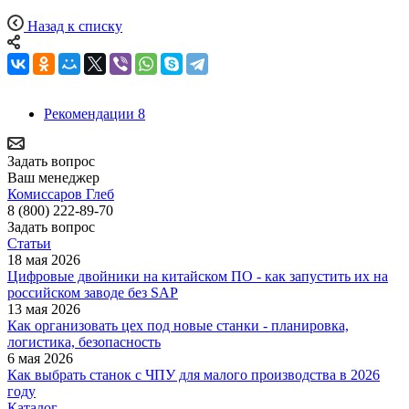
Назад к списку
Рекомендации
8
Задать вопрос
Ваш менеджер
Комиссаров Глеб
8 (800) 222-89-70
Задать вопрос
Статьи
18 мая 2026
Цифровые двойники на китайском ПО - как запустить их на
российском заводе без SAP
13 мая 2026
Как организовать цех под новые станки - планировка,
логистика, безопасность
6 мая 2026
Как выбрать станок с ЧПУ для малого производства в 2026
году
Каталог