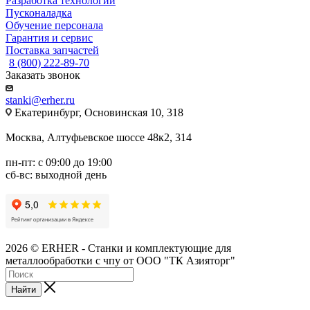
Разработка технологии
Пусконаладка
Обучение персонала
Гарантия и сервис
Поставка запчастей
8 (800) 222-89-70
Заказать звонок
stanki@erher.ru
Екатеринбург, Основинская 10, 318
Москва, Алтуфьевское шоссе 48к2, 314
пн-пт: с 09:00 до 19:00
сб-вс: выходной день
2026 © ERHER - Станки и комплектующие для
металлообработки с чпу от ООО "ТК Азияторг"
Найти