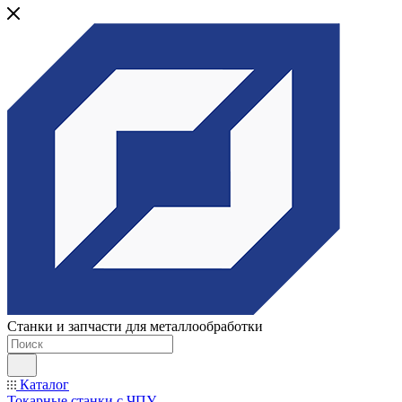
Станки и запчасти для металлообработки
Каталог
Токарные станки с ЧПУ