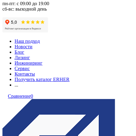
пн-пт: с 09:00 до 19:00
сб-вс: выходной день
Наш подход
Новости
Блог
Лизинг
Инжиниринг
Сервис
Контакты
Получить каталог ERHER
...
Сравнение
0