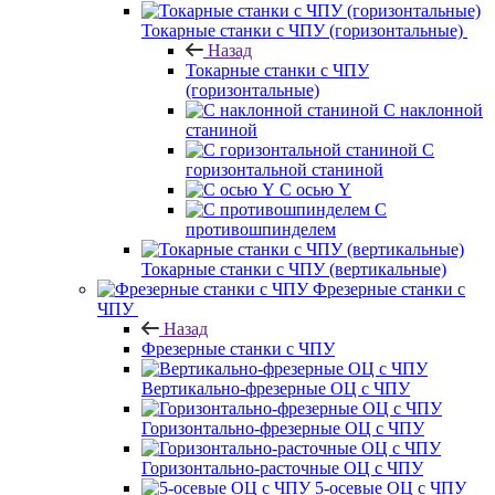
Токарные станки с ЧПУ (горизонтальные)
Назад
Токарные станки с ЧПУ
(горизонтальные)
С наклонной
станиной
С
горизонтальной станиной
С осью Y
С
противошпинделем
Токарные станки с ЧПУ (вертикальные)
Фрезерные станки с
ЧПУ
Назад
Фрезерные станки с ЧПУ
Вертикально-фрезерные ОЦ с ЧПУ
Горизонтально-фрезерные ОЦ с ЧПУ
Горизонтально-расточные ОЦ с ЧПУ
5-осевые ОЦ с ЧПУ