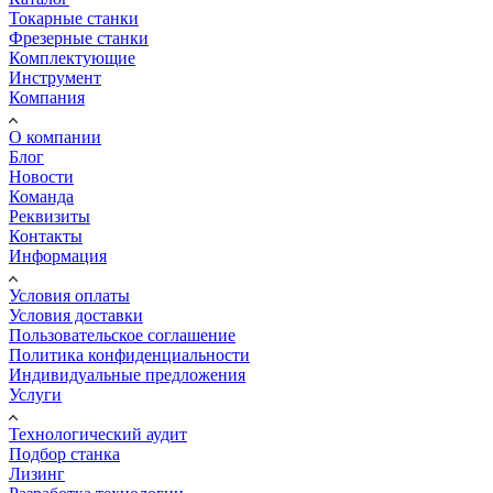
Токарные станки
Фрезерные станки
Комплектующие
Инструмент
Компания
О компании
Блог
Новости
Команда
Реквизиты
Контакты
Информация
Условия оплаты
Условия доставки
Пользовательское соглашение
Политика конфиденциальности
Индивидуальные предложения
Услуги
Технологический аудит
Подбор станка
Лизинг