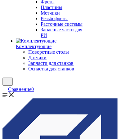
Фрезы
Пластины
Метчики
Резьбофрезы
Расточные системы
Запасные части для
РИ
Комплектующие
Поворотные столы
Датчики
Запчасти для станков
Оснастка для станков
Сравнение
0