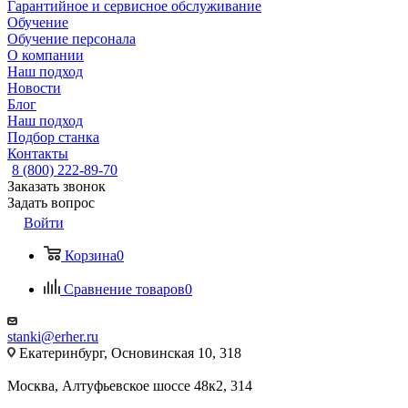
Гарантийное и сервисное обслуживание
Обучение
Обучение персонала
О компании
Наш подход
Новости
Блог
Наш подход
Подбор станка
Контакты
8 (800) 222-89-70
Заказать звонок
Задать вопрос
Войти
Корзина
0
Сравнение товаров
0
stanki@erher.ru
Екатеринбург, Основинская 10, 318
Москва, Алтуфьевское шоссе 48к2, 314