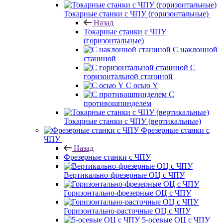
Токарные станки с ЧПУ (горизонтальные)
Назад
Токарные станки с ЧПУ
(горизонтальные)
С наклонной
станиной
С
горизонтальной станиной
С осью Y
С
противошпинделем
Токарные станки с ЧПУ (вертикальные)
Фрезерные станки с
ЧПУ
Назад
Фрезерные станки с ЧПУ
Вертикально-фрезерные ОЦ с ЧПУ
Горизонтально-фрезерные ОЦ с ЧПУ
Горизонтально-расточные ОЦ с ЧПУ
5-осевые ОЦ с ЧПУ