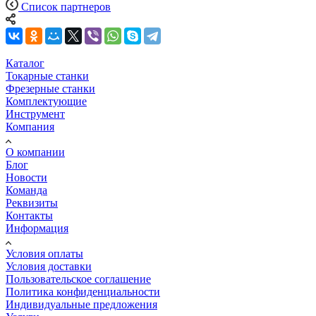
Список партнеров
Каталог
Токарные станки
Фрезерные станки
Комплектующие
Инструмент
Компания
О компании
Блог
Новости
Команда
Реквизиты
Контакты
Информация
Условия оплаты
Условия доставки
Пользовательское соглашение
Политика конфиденциальности
Индивидуальные предложения