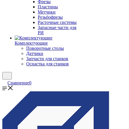
Фрезы
Пластины
Метчики
Резьбофрезы
Расточные системы
Запасные части для
РИ
Комплектующие
Поворотные столы
Датчики
Запчасти для станков
Оснастка для станков
Сравнение
0