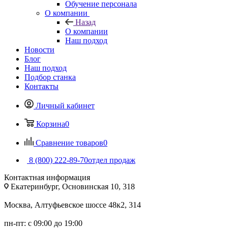
Обучение персонала
О компании
Назад
О компании
Наш подход
Новости
Блог
Наш подход
Подбор станка
Контакты
Личный кабинет
Корзина
0
Сравнение товаров
0
8 (800) 222-89-70
отдел продаж
Контактная информация
Екатеринбург, Основинская 10, 318
Москва, Алтуфьевское шоссе 48к2, 314
пн-пт: с 09:00 до 19:00