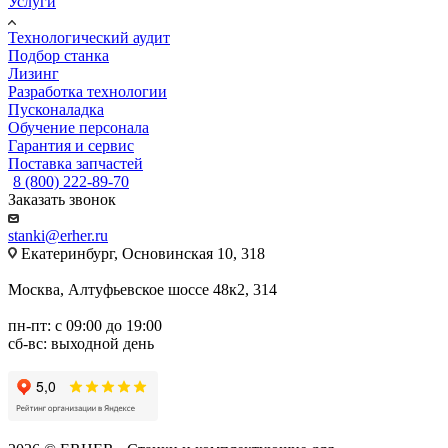
Услуги
Технологический аудит
Подбор станка
Лизинг
Разработка технологии
Пусконаладка
Обучение персонала
Гарантия и сервис
Поставка запчастей
8 (800) 222-89-70
Заказать звонок
stanki@erher.ru
Екатеринбург, Основинская 10, 318
Москва, Алтуфьевское шоссе 48к2, 314
пн-пт: с 09:00 до 19:00
сб-вс: выходной день