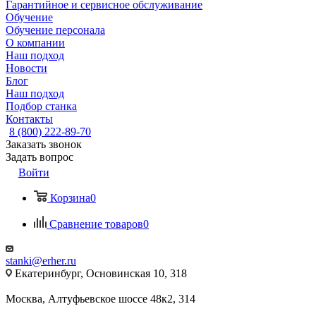
Гарантийное и сервисное обслуживание
Обучение
Обучение персонала
О компании
Наш подход
Новости
Блог
Наш подход
Подбор станка
Контакты
8 (800) 222-89-70
Заказать звонок
Задать вопрос
Войти
Корзина
0
Сравнение товаров
0
stanki@erher.ru
Екатеринбург, Основинская 10, 318
Москва, Алтуфьевское шоссе 48к2, 314