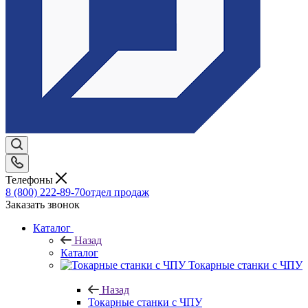
Телефоны
8 (800) 222-89-70
отдел продаж
Заказать звонок
Каталог
Назад
Каталог
Токарные станки с ЧПУ
Назад
Токарные станки с ЧПУ