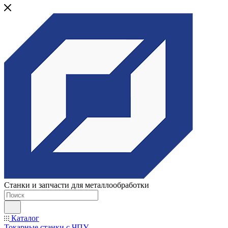
Станки и запчасти для металлообработки
Каталог
Токарные станки с ЧПУ