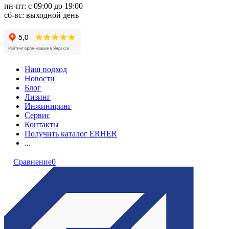
пн-пт: с 09:00 до 19:00
сб-вс: выходной день
Наш подход
Новости
Блог
Лизинг
Инжиниринг
Сервис
Контакты
Получить каталог ERHER
...
Сравнение
0