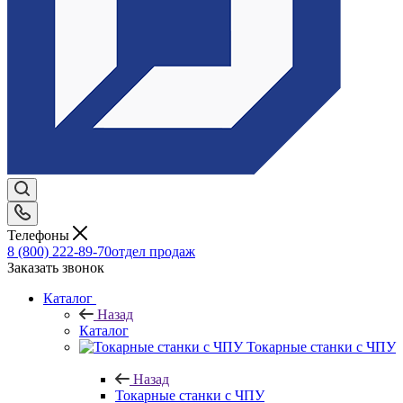
Телефоны
8 (800) 222-89-70
отдел продаж
Заказать звонок
Каталог
Назад
Каталог
Токарные станки с ЧПУ
Назад
Токарные станки с ЧПУ