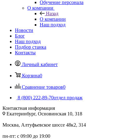
Обучение персонала
О компании
Назад
О компании
Наш подход
Новости
Блог
Наш подход
Подбор станка
Контакты
Личный кабинет
Корзина
0
Сравнение товаров
0
8 (800) 222-89-70
отдел продаж
Контактная информация
Екатеринбург, Основинская 10, 318
Москва, Алтуфьевское шоссе 48к2, 314
пн-пт: с 09:00 до 19:00