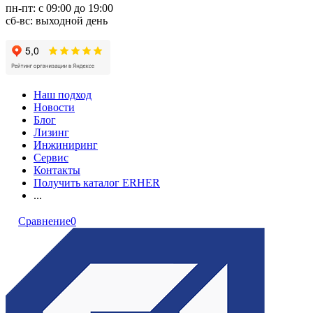
пн-пт: с 09:00 до 19:00
сб-вс: выходной день
Наш подход
Новости
Блог
Лизинг
Инжиниринг
Сервис
Контакты
Получить каталог ERHER
...
Сравнение
0