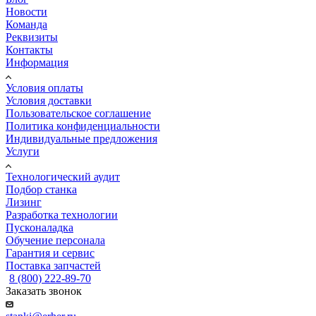
Новости
Команда
Реквизиты
Контакты
Информация
Условия оплаты
Условия доставки
Пользовательское соглашение
Политика конфиденциальности
Индивидуальные предложения
Услуги
Технологический аудит
Подбор станка
Лизинг
Разработка технологии
Пусконаладка
Обучение персонала
Гарантия и сервис
Поставка запчастей
8 (800) 222-89-70
Заказать звонок