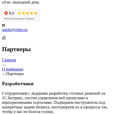
сб-вс: выходной день
stanki@erher.ru
Партнеры
Главная
—
О компании
—
Партнеры
Разработчики
Сотрудничаем с лидерами разработки готовых решений на
1С-Битрикс, систем управления веб-проектами и
корпоративными порталами. Подбираем инструменты под
конкретные задачи бизнеса, интегрируем их в процессы так,
чтобы у вас не болела голова.