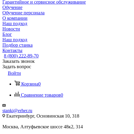
Гарантийное и сервисное обслуживание
Обучение
Обучение персонала
О компании
Наш подход
Новости
Блог
Наш подход
Подбор станка
Контакты
8 (800) 222-89-70
Заказать звонок
Задать вопрос
Войти
Корзина
0
Сравнение товаров
0
stanki@erher.ru
Екатеринбург, Основинская 10, 318
Москва, Алтуфьевское шоссе 48к2, 314