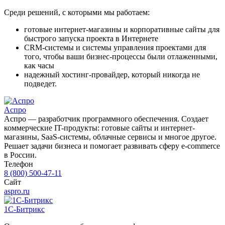
Среди решений, с которыми мы работаем:
готовые интернет-магазины и корпоративные сайты для
быстрого запуска проекта в Интернете
CRM-системы и системы управления проектами для
того, чтобы ваши бизнес-процессы были отлаженными,
как часы
надежный хостинг-провайдер, который никогда не
подведет.
Аспро
Аспро — разработчик программного обеспечения. Создает
коммерческие IT-продукты: готовые сайты и интернет-
магазины, SaaS-системы, облачные сервисы и многое другое.
Решает задачи бизнеса и помогает развивать сферу e-commerce
в России.
Телефон
8 (800) 500-47-11
Сайт
aspro.ru
1C-Битрикс