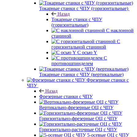
Токарные станки с ЧПУ (горизонтальные)
Назад
Токарные станки с ЧПУ
(горизонтальные)
С наклонной
станиной
С
горизонтальной станиной
С осью Y
С
противошпинделем
Токарные станки с ЧПУ (вертикальные)
Фрезерные станки с
ЧПУ
Назад
Фрезерные станки с ЧПУ
Вертикально-фрезерные ОЦ с ЧПУ
Горизонтально-фрезерные ОЦ с ЧПУ
Горизонтально-расточные ОЦ с ЧПУ
5-осевые ОЦ с ЧПУ