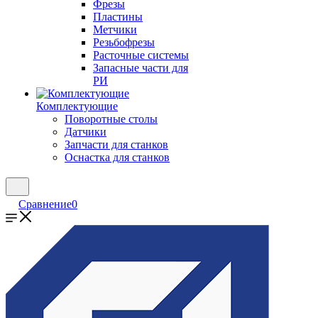
Фрезы
Пластины
Метчики
Резьбофрезы
Расточные системы
Запасные части для
РИ
Комплектующие
Поворотные столы
Датчики
Запчасти для станков
Оснастка для станков
Сравнение
0