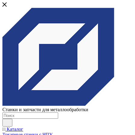
Станки и запчасти для металлообработки
Каталог
Токарные станки с ЧПУ