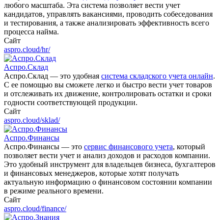
любого масштаба. Эта система позволяет вести учет
кандидатов, управлять вакансиями, проводить собеседования
и тестирования, а также анализировать эффективность всего
процесса найма.
Сайт
aspro.cloud/hr/
Аспро.Склад
Аспро.Склад — это удобная
система складского учета онлайн
.
С ее помощью вы сможете легко и быстро вести учет товаров
и отслеживать их движение, контролировать остатки и сроки
годности соответствующей продукции.
Сайт
aspro.cloud/sklad/
Аспро.Финансы
Аспро.Финансы — это
сервис финансового учета
, который
позволяет вести учет и анализ доходов и расходов компании.
Это удобный инструмент для владельцев бизнеса, бухгалтеров
и финансовых менеджеров, которые хотят получать
актуальную информацию о финансовом состоянии компании
в режиме реального времени.
Сайт
aspro.cloud/finance/