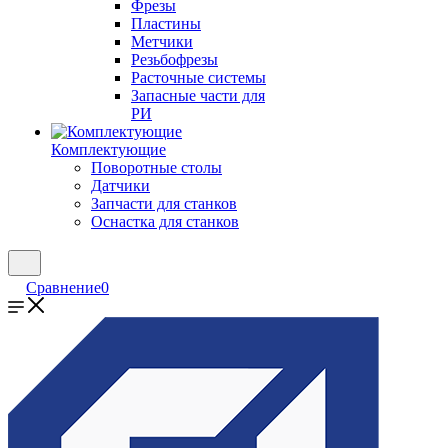
Фрезы
Пластины
Метчики
Резьбофрезы
Расточные системы
Запасные части для
РИ
Комплектующие
Поворотные столы
Датчики
Запчасти для станков
Оснастка для станков
Сравнение
0