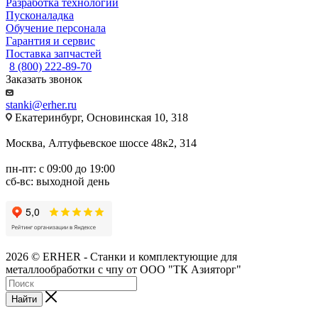
Разработка технологии
Пусконаладка
Обучение персонала
Гарантия и сервис
Поставка запчастей
8 (800) 222-89-70
Заказать звонок
stanki@erher.ru
Екатеринбург, Основинская 10, 318
Москва, Алтуфьевское шоссе 48к2, 314
пн-пт: с 09:00 до 19:00
сб-вс: выходной день
2026 © ERHER - Станки и комплектующие для
металлообработки с чпу от ООО "ТК Азияторг"
Найти