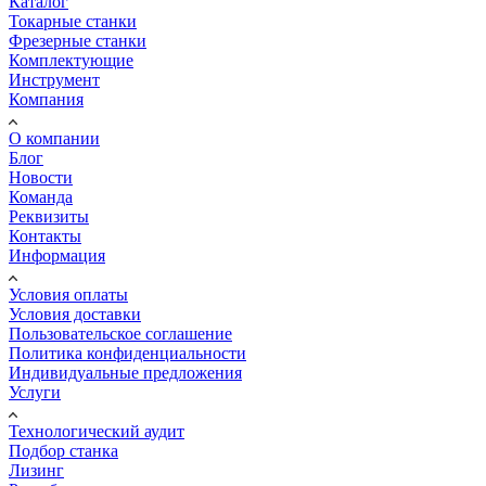
Каталог
Токарные станки
Фрезерные станки
Комплектующие
Инструмент
Компания
О компании
Блог
Новости
Команда
Реквизиты
Контакты
Информация
Условия оплаты
Условия доставки
Пользовательское соглашение
Политика конфиденциальности
Индивидуальные предложения
Услуги
Технологический аудит
Подбор станка
Лизинг