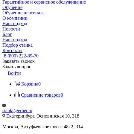
Гарантийное и сервисное обслуживание
Обучение
Обучение персонала
О компании
Наш подход
Новости
Блог
Наш подход
Подбор станка
Контакты
8 (800) 222-89-70
Заказать звонок
Задать вопрос
Войти
Корзина
0
Сравнение товаров
0
stanki@erher.ru
Екатеринбург, Основинская 10, 318
Москва, Алтуфьевское шоссе 48к2, 314