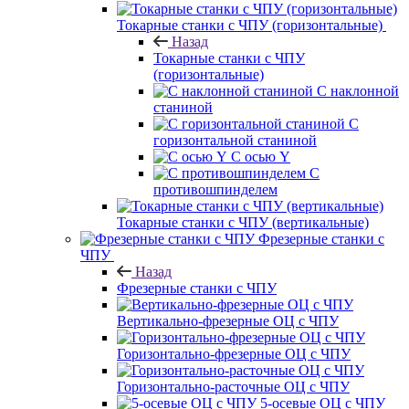
Токарные станки с ЧПУ (горизонтальные)
Назад
Токарные станки с ЧПУ
(горизонтальные)
С наклонной
станиной
С
горизонтальной станиной
С осью Y
С
противошпинделем
Токарные станки с ЧПУ (вертикальные)
Фрезерные станки с
ЧПУ
Назад
Фрезерные станки с ЧПУ
Вертикально-фрезерные ОЦ с ЧПУ
Горизонтально-фрезерные ОЦ с ЧПУ
Горизонтально-расточные ОЦ с ЧПУ
5-осевые ОЦ с ЧПУ