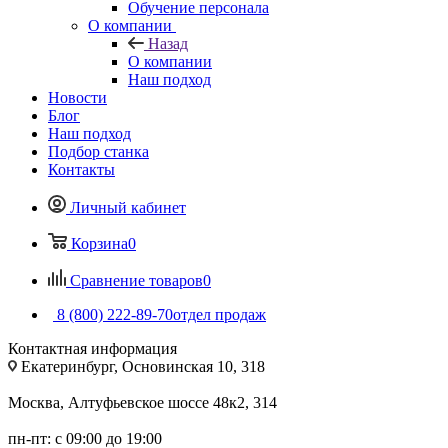
Обучение персонала
О компании
Назад
О компании
Наш подход
Новости
Блог
Наш подход
Подбор станка
Контакты
Личный кабинет
Корзина
0
Сравнение товаров
0
8 (800) 222-89-70
отдел продаж
Контактная информация
Екатеринбург, Основинская 10, 318
Москва, Алтуфьевское шоссе 48к2, 314
пн-пт: с 09:00 до 19:00