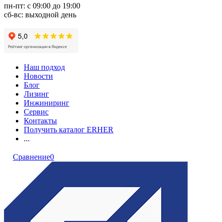
пн-пт: с 09:00 до 19:00
сб-вс: выходной день
Наш подход
Новости
Блог
Лизинг
Инжиниринг
Сервис
Контакты
Получить каталог ERHER
...
Сравнение
0