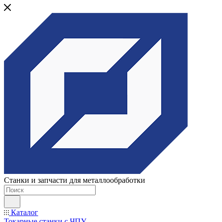
Станки и запчасти для металлообработки
Каталог
Токарные станки с ЧПУ