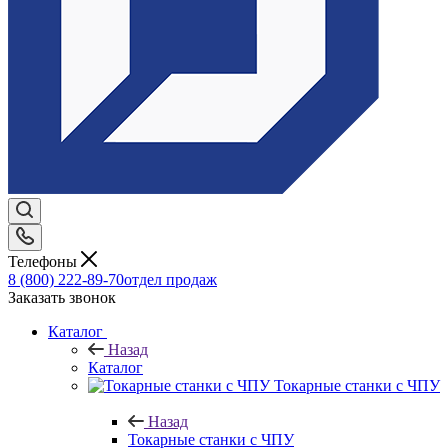
Телефоны
8 (800) 222-89-70
отдел продаж
Заказать звонок
Каталог
Назад
Каталог
Токарные станки с ЧПУ
Назад
Токарные станки с ЧПУ