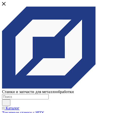
Станки и запчасти для металлообработки
Каталог
Токарные станки с ЧПУ