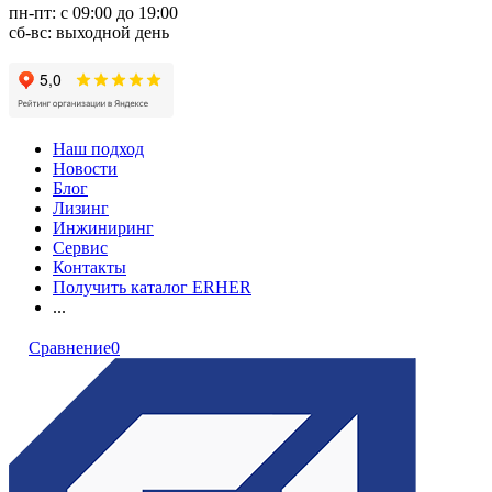
пн-пт: с 09:00 до 19:00
сб-вс: выходной день
Наш подход
Новости
Блог
Лизинг
Инжиниринг
Сервис
Контакты
Получить каталог ERHER
...
Сравнение
0