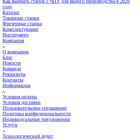
Как выбрать станок с ЧПУ для малого производства в 2026
году
Каталог
Токарные станки
Фрезерные станки
Комплектующие
Инструмент
Компания
О компании
Блог
Новости
Команда
Реквизиты
Контакты
Информация
Условия оплаты
Условия доставки
Пользовательское соглашение
Политика конфиденциальности
Индивидуальные предложения
Услуги
Технологический аудит