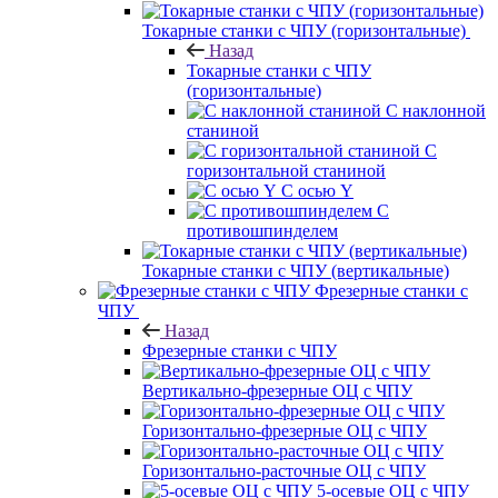
Токарные станки с ЧПУ (горизонтальные)
Назад
Токарные станки с ЧПУ
(горизонтальные)
С наклонной
станиной
С
горизонтальной станиной
С осью Y
С
противошпинделем
Токарные станки с ЧПУ (вертикальные)
Фрезерные станки с
ЧПУ
Назад
Фрезерные станки с ЧПУ
Вертикально-фрезерные ОЦ с ЧПУ
Горизонтально-фрезерные ОЦ с ЧПУ
Горизонтально-расточные ОЦ с ЧПУ
5-осевые ОЦ с ЧПУ