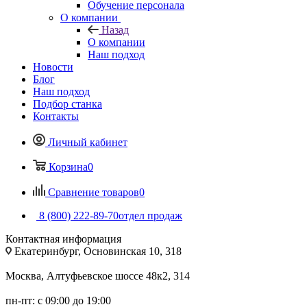
Обучение персонала
О компании
Назад
О компании
Наш подход
Новости
Блог
Наш подход
Подбор станка
Контакты
Личный кабинет
Корзина
0
Сравнение товаров
0
8 (800) 222-89-70
отдел продаж
Контактная информация
Екатеринбург, Основинская 10, 318
Москва, Алтуфьевское шоссе 48к2, 314
пн-пт: с 09:00 до 19:00