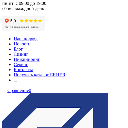
пн-пт: с 09:00 до 19:00
сб-вс: выходной день
Наш подход
Новости
Блог
Лизинг
Инжиниринг
Сервис
Контакты
Получить каталог ERHER
...
Сравнение
0