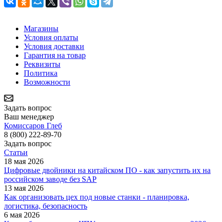
Магазины
Условия оплаты
Условия доставки
Гарантия на товар
Реквизиты
Политика
Возможности
Задать вопрос
Ваш менеджер
Комиссаров Глеб
8 (800) 222-89-70
Задать вопрос
Статьи
18 мая 2026
Цифровые двойники на китайском ПО - как запустить их на
российском заводе без SAP
13 мая 2026
Как организовать цех под новые станки - планировка,
логистика, безопасность
6 мая 2026