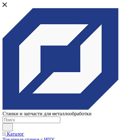
Станки и запчасти для металлообработки
Каталог
Токарные станки с ЧПУ