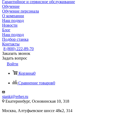
Гарантийное и сервисное обслуживание
Обучение
Обучение персонала
О компании
Наш подход
Новости
Блог
Наш подход
Подбор станка
Контакты
8 (800) 222-89-70
Заказать звонок
Задать вопрос
Войти
Корзина
0
Сравнение товаров
0
stanki@erher.ru
Екатеринбург, Основинская 10, 318
Москва, Алтуфьевское шоссе 48к2, 314