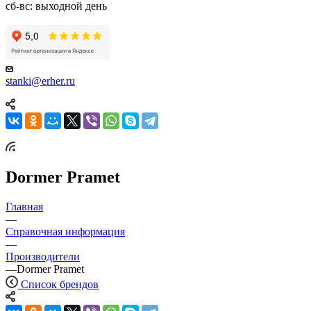
сб-вс: выходной день
stanki@erher.ru
Dormer Pramet
Главная
—
Справочная информация
—
Производители
—
Dormer Pramet
Список брендов