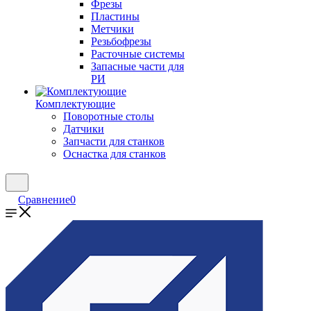
Фрезы
Пластины
Метчики
Резьбофрезы
Расточные системы
Запасные части для
РИ
Комплектующие
Поворотные столы
Датчики
Запчасти для станков
Оснастка для станков
Сравнение
0