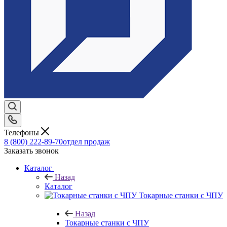
Телефоны
8 (800) 222-89-70
отдел продаж
Заказать звонок
Каталог
Назад
Каталог
Токарные станки с ЧПУ
Назад
Токарные станки с ЧПУ