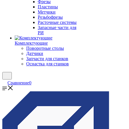
Фрезы
Пластины
Метчики
Резьбофрезы
Расточные системы
Запасные части для
РИ
Комплектующие
Поворотные столы
Датчики
Запчасти для станков
Оснастка для станков
Сравнение
0