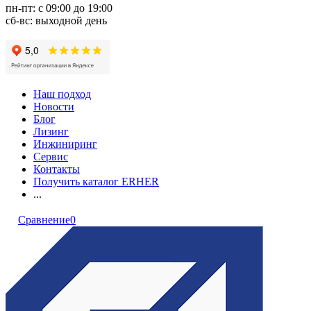
пн-пт: с 09:00 до 19:00
сб-вс: выходной день
Наш подход
Новости
Блог
Лизинг
Инжиниринг
Сервис
Контакты
Получить каталог ERHER
...
Сравнение
0