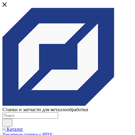
Станки и запчасти для металлообработки
Каталог
Токарные станки с ЧПУ