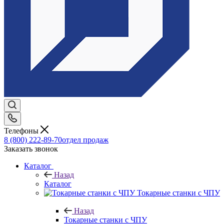
Телефоны
8 (800) 222-89-70
отдел продаж
Заказать звонок
Каталог
Назад
Каталог
Токарные станки с ЧПУ
Назад
Токарные станки с ЧПУ