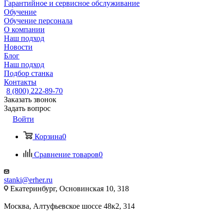
Гарантийное и сервисное обслуживание
Обучение
Обучение персонала
О компании
Наш подход
Новости
Блог
Наш подход
Подбор станка
Контакты
8 (800) 222-89-70
Заказать звонок
Задать вопрос
Войти
Корзина
0
Сравнение товаров
0
stanki@erher.ru
Екатеринбург, Основинская 10, 318
Москва, Алтуфьевское шоссе 48к2, 314