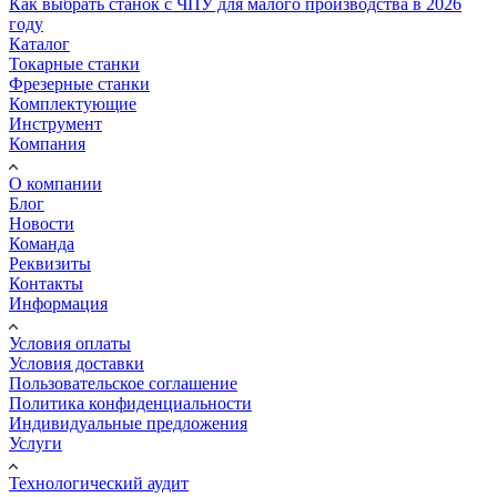
Как выбрать станок с ЧПУ для малого производства в 2026
году
Каталог
Токарные станки
Фрезерные станки
Комплектующие
Инструмент
Компания
О компании
Блог
Новости
Команда
Реквизиты
Контакты
Информация
Условия оплаты
Условия доставки
Пользовательское соглашение
Политика конфиденциальности
Индивидуальные предложения
Услуги
Технологический аудит