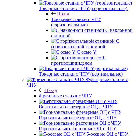
Токарные станки с ЧПУ (горизонтальные)
Назад
Токарные станки с ЧПУ
(горизонтальные)
С наклонной
станиной
С
горизонтальной станиной
С осью Y
С
противошпинделем
Токарные станки с ЧПУ (вертикальные)
Фрезерные станки с
ЧПУ
Назад
Фрезерные станки с ЧПУ
Вертикально-фрезерные ОЦ с ЧПУ
Горизонтально-фрезерные ОЦ с ЧПУ
Горизонтально-расточные ОЦ с ЧПУ
5-осевые ОЦ с ЧПУ