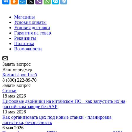
Магазины
Условия оплаты
Условия доставки
Гарантия на товар
Реквизиты
Политика
Возможности
Задать вопрос
Ваш менеджер
Комиссаров Глеб
8 (800) 222-89-70
Задать вопрос
Статьи
18 мая 2026
Цифровые двойники на китайском ПО - как запустить их на
российском заводе без SAP
13 мая 2026
Как организовать цех под новые станки - планировка,
логистика, безопасность
6 мая 2026