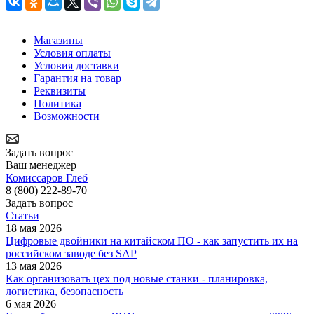
Магазины
Условия оплаты
Условия доставки
Гарантия на товар
Реквизиты
Политика
Возможности
Задать вопрос
Ваш менеджер
Комиссаров Глеб
8 (800) 222-89-70
Задать вопрос
Статьи
18 мая 2026
Цифровые двойники на китайском ПО - как запустить их на
российском заводе без SAP
13 мая 2026
Как организовать цех под новые станки - планировка,
логистика, безопасность
6 мая 2026