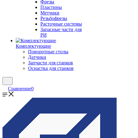
Фрезы
Пластины
Метчики
Резьбофрезы
Расточные системы
Запасные части для
РИ
Комплектующие
Поворотные столы
Датчики
Запчасти для станков
Оснастка для станков
Сравнение
0