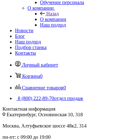
Обучение персонала
О компании
Назад
О компании
Наш подход
Новости
Блог
Наш подход
Подбор станка
Контакты
Личный кабинет
Корзина
0
Сравнение товаров
0
8 (800) 222-89-70
отдел продаж
Контактная информация
Екатеринбург, Основинская 10, 318
Москва, Алтуфьевское шоссе 48к2, 314
пн-пт: с 09:00 до 19:00