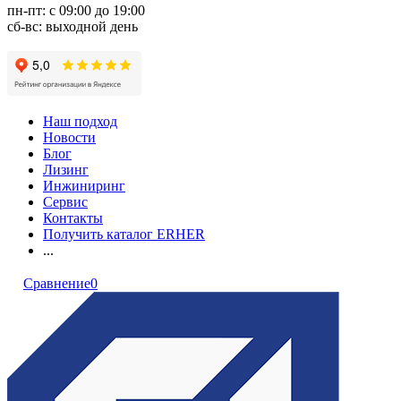
пн-пт: с 09:00 до 19:00
сб-вс: выходной день
Наш подход
Новости
Блог
Лизинг
Инжиниринг
Сервис
Контакты
Получить каталог ERHER
...
Сравнение
0