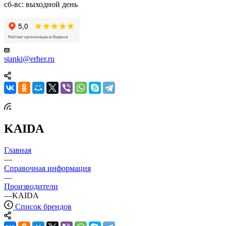
сб-вс: выходной день
stanki@erher.ru
KAIDA
Главная
—
Справочная информация
—
Производители
—
KAIDA
Список брендов