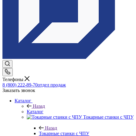
Телефоны
8 (800) 222-89-70
отдел продаж
Заказать звонок
Каталог
Назад
Каталог
Токарные станки с ЧПУ
Назад
Токарные станки с ЧПУ