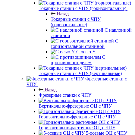
Токарные станки с ЧПУ (горизонтальные)
Назад
Токарные станки с ЧПУ
(горизонтальные)
С наклонной
станиной
С
горизонтальной станиной
С осью Y
С
противошпинделем
Токарные станки с ЧПУ (вертикальные)
Фрезерные станки с
ЧПУ
Назад
Фрезерные станки с ЧПУ
Вертикально-фрезерные ОЦ с ЧПУ
Горизонтально-фрезерные ОЦ с ЧПУ
Горизонтально-расточные ОЦ с ЧПУ
5-осевые ОЦ с ЧПУ