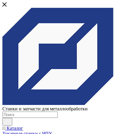
Станки и запчасти для металлообработки
Каталог
Токарные станки с ЧПУ