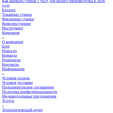
Как выбрать станок с ЧПУ для малого производства в 2026
году
Каталог
Токарные станки
Фрезерные станки
Комплектующие
Инструмент
Компания
О компании
Блог
Новости
Команда
Реквизиты
Контакты
Информация
Условия оплаты
Условия доставки
Пользовательское соглашение
Политика конфиденциальности
Индивидуальные предложения
Услуги
Технологический аудит