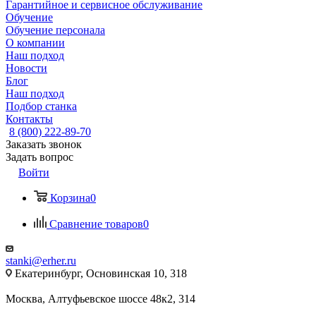
Гарантийное и сервисное обслуживание
Обучение
Обучение персонала
О компании
Наш подход
Новости
Блог
Наш подход
Подбор станка
Контакты
8 (800) 222-89-70
Заказать звонок
Задать вопрос
Войти
Корзина
0
Сравнение товаров
0
stanki@erher.ru
Екатеринбург, Основинская 10, 318
Москва, Алтуфьевское шоссе 48к2, 314