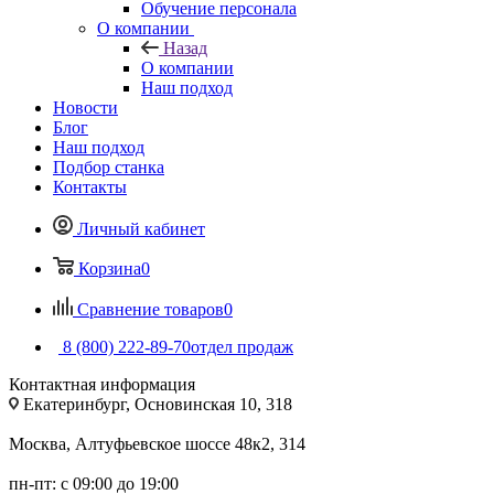
Обучение персонала
О компании
Назад
О компании
Наш подход
Новости
Блог
Наш подход
Подбор станка
Контакты
Личный кабинет
Корзина
0
Сравнение товаров
0
8 (800) 222-89-70
отдел продаж
Контактная информация
Екатеринбург, Основинская 10, 318
Москва, Алтуфьевское шоссе 48к2, 314
пн-пт: с 09:00 до 19:00