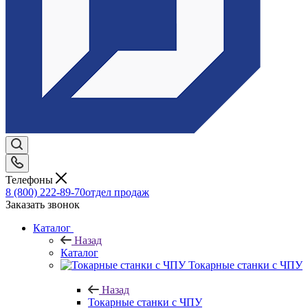
Телефоны
8 (800) 222-89-70
отдел продаж
Заказать звонок
Каталог
Назад
Каталог
Токарные станки с ЧПУ
Назад
Токарные станки с ЧПУ