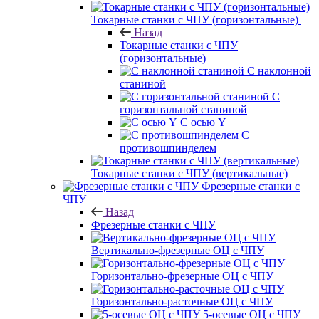
Токарные станки с ЧПУ (горизонтальные)
Назад
Токарные станки с ЧПУ
(горизонтальные)
С наклонной
станиной
С
горизонтальной станиной
С осью Y
С
противошпинделем
Токарные станки с ЧПУ (вертикальные)
Фрезерные станки с
ЧПУ
Назад
Фрезерные станки с ЧПУ
Вертикально-фрезерные ОЦ с ЧПУ
Горизонтально-фрезерные ОЦ с ЧПУ
Горизонтально-расточные ОЦ с ЧПУ
5-осевые ОЦ с ЧПУ