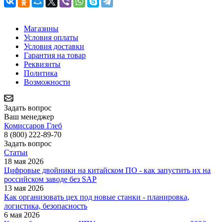
Магазины
Условия оплаты
Условия доставки
Гарантия на товар
Реквизиты
Политика
Возможности
Задать вопрос
Ваш менеджер
Комиссаров Глеб
8 (800) 222-89-70
Задать вопрос
Статьи
18 мая 2026
Цифровые двойники на китайском ПО - как запустить их на
российском заводе без SAP
13 мая 2026
Как организовать цех под новые станки - планировка,
логистика, безопасность
6 мая 2026