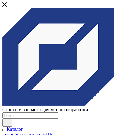
Станки и запчасти для металлообработки
Каталог
Токарные станки с ЧПУ