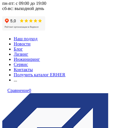
пн-пт: с 09:00 до 19:00
сб-вс: выходной день
Наш подход
Новости
Блог
Лизинг
Инжиниринг
Сервис
Контакты
Получить каталог ERHER
...
Сравнение
0