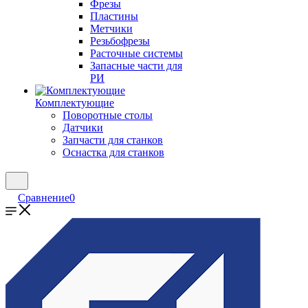
Фрезы
Пластины
Метчики
Резьбофрезы
Расточные системы
Запасные части для
РИ
Комплектующие
Поворотные столы
Датчики
Запчасти для станков
Оснастка для станков
Сравнение
0