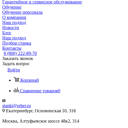
Гарантийное и сервисное обслуживание
Обучение
Обучение персонала
О компании
Наш подход
Новости
Блог
Наш подход
Подбор станка
Контакты
8 (800) 222-89-70
Заказать звонок
Задать вопрос
Войти
Корзина
0
Сравнение товаров
0
stanki@erher.ru
Екатеринбург, Основинская 10, 318
Москва, Алтуфьевское шоссе 48к2, 314