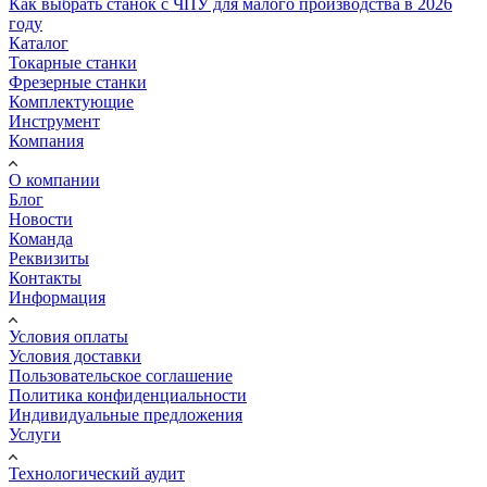
Как выбрать станок с ЧПУ для малого производства в 2026
году
Каталог
Токарные станки
Фрезерные станки
Комплектующие
Инструмент
Компания
О компании
Блог
Новости
Команда
Реквизиты
Контакты
Информация
Условия оплаты
Условия доставки
Пользовательское соглашение
Политика конфиденциальности
Индивидуальные предложения
Услуги
Технологический аудит