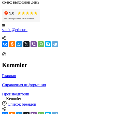
сб-вс: выходной день
stanki@erher.ru
Kemmler
Главная
—
Справочная информация
—
Производители
—
Kemmler
Список брендов