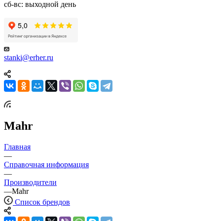
сб-вс: выходной день
stanki@erher.ru
Mahr
Главная
—
Справочная информация
—
Производители
—
Mahr
Список брендов