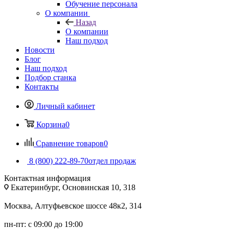
Обучение персонала
О компании
Назад
О компании
Наш подход
Новости
Блог
Наш подход
Подбор станка
Контакты
Личный кабинет
Корзина
0
Сравнение товаров
0
8 (800) 222-89-70
отдел продаж
Контактная информация
Екатеринбург, Основинская 10, 318
Москва, Алтуфьевское шоссе 48к2, 314
пн-пт: с 09:00 до 19:00