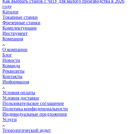
Как выбрать станок с ЧПУ для малого производства в 2026
году
Каталог
Токарные станки
Фрезерные станки
Комплектующие
Инструмент
Компания
О компании
Блог
Новости
Команда
Реквизиты
Контакты
Информация
Условия оплаты
Условия доставки
Пользовательское соглашение
Политика конфиденциальности
Индивидуальные предложения
Услуги
Технологический аудит