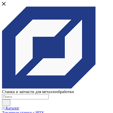
Станки и запчасти для металлообработки
Каталог
Токарные станки с ЧПУ