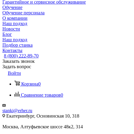
Гарантийное и сервисное обслуживание
Обучение
Обучение персонала
О компании
Наш подход
Новости
Блог
Наш подход
Подбор станка
Контакты
8 (800) 222-89-70
Заказать звонок
Задать вопрос
Войти
Корзина
0
Сравнение товаров
0
stanki@erher.ru
Екатеринбург, Основинская 10, 318
Москва, Алтуфьевское шоссе 48к2, 314