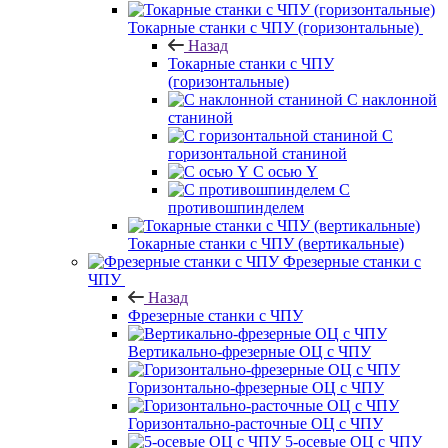
Токарные станки с ЧПУ (горизонтальные)
Назад
Токарные станки с ЧПУ
(горизонтальные)
С наклонной
станиной
С
горизонтальной станиной
С осью Y
С
противошпинделем
Токарные станки с ЧПУ (вертикальные)
Фрезерные станки с
ЧПУ
Назад
Фрезерные станки с ЧПУ
Вертикально-фрезерные ОЦ с ЧПУ
Горизонтально-фрезерные ОЦ с ЧПУ
Горизонтально-расточные ОЦ с ЧПУ
5-осевые ОЦ с ЧПУ