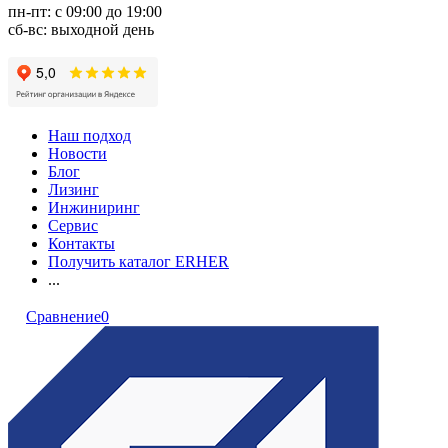
пн-пт: с 09:00 до 19:00
сб-вс: выходной день
Наш подход
Новости
Блог
Лизинг
Инжиниринг
Сервис
Контакты
Получить каталог ERHER
...
Сравнение
0