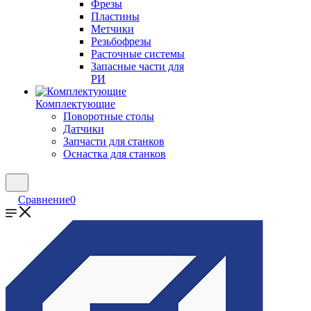
Фрезы
Пластины
Метчики
Резьбофрезы
Расточные системы
Запасные части для
РИ
Комплектующие
Поворотные столы
Датчики
Запчасти для станков
Оснастка для станков
Сравнение
0