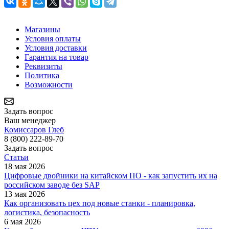
Магазины
Условия оплаты
Условия доставки
Гарантия на товар
Реквизиты
Политика
Возможности
Задать вопрос
Ваш менеджер
Комиссаров Глеб
8 (800) 222-89-70
Задать вопрос
Статьи
18 мая 2026
Цифровые двойники на китайском ПО - как запустить их на
российском заводе без SAP
13 мая 2026
Как организовать цех под новые станки - планировка,
логистика, безопасность
6 мая 2026