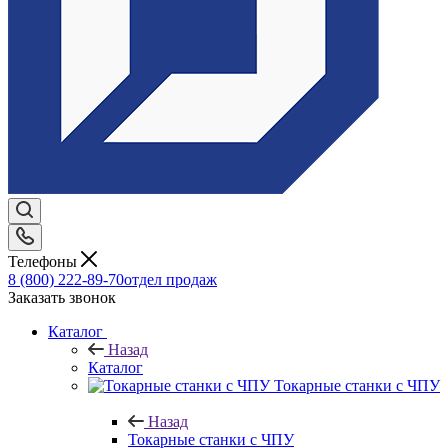
Телефоны
8 (800) 222-89-70
отдел продаж
Заказать звонок
Каталог
Назад
Каталог
Токарные станки с ЧПУ
Назад
Токарные станки с ЧПУ