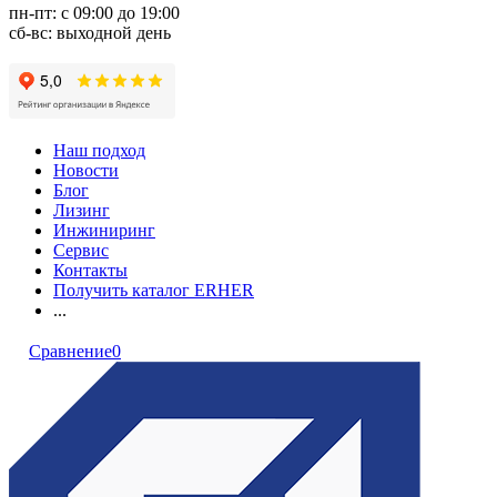
пн-пт: с 09:00 до 19:00
сб-вс: выходной день
Наш подход
Новости
Блог
Лизинг
Инжиниринг
Сервис
Контакты
Получить каталог ERHER
...
Сравнение
0