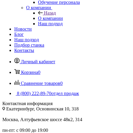
Обучение персонала
О компании
Назад
О компании
Наш подход
Новости
Блог
Наш подход
Подбор станка
Контакты
Личный кабинет
Корзина
0
Сравнение товаров
0
8 (800) 222-89-70
отдел продаж
Контактная информация
Екатеринбург, Основинская 10, 318
Москва, Алтуфьевское шоссе 48к2, 314
пн-пт: с 09:00 до 19:00