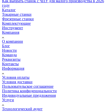
Как выбрать станок с ЧПУ для малого производства в 2026
году
Каталог
Токарные станки
Фрезерные станки
Комплектующие
Инструмент
Компания
О компании
Блог
Новости
Команда
Реквизиты
Контакты
Информация
Условия оплаты
Условия доставки
Пользовательское соглашение
Политика конфиденциальности
Индивидуальные предложения
Услуги
Технологический аудит