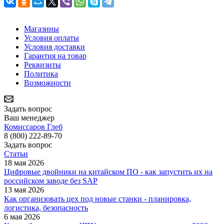
Магазины
Условия оплаты
Условия доставки
Гарантия на товар
Реквизиты
Политика
Возможности
Задать вопрос
Ваш менеджер
Комиссаров Глеб
8 (800) 222-89-70
Задать вопрос
Статьи
18 мая 2026
Цифровые двойники на китайском ПО - как запустить их на
российском заводе без SAP
13 мая 2026
Как организовать цех под новые станки - планировка,
логистика, безопасность
6 мая 2026