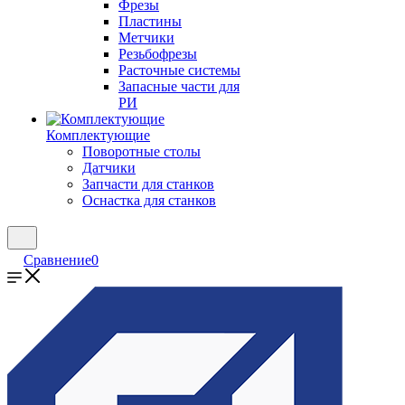
Фрезы
Пластины
Метчики
Резьбофрезы
Расточные системы
Запасные части для
РИ
Комплектующие
Поворотные столы
Датчики
Запчасти для станков
Оснастка для станков
Сравнение
0