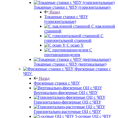
Токарные станки с ЧПУ (горизонтальные)
Назад
Токарные станки с ЧПУ
(горизонтальные)
С наклонной
станиной
С
горизонтальной станиной
С осью Y
С
противошпинделем
Токарные станки с ЧПУ (вертикальные)
Фрезерные станки с
ЧПУ
Назад
Фрезерные станки с ЧПУ
Вертикально-фрезерные ОЦ с ЧПУ
Горизонтально-фрезерные ОЦ с ЧПУ
Горизонтально-расточные ОЦ с ЧПУ
5-осевые ОЦ с ЧПУ