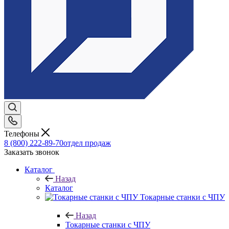
Телефоны
8 (800) 222-89-70
отдел продаж
Заказать звонок
Каталог
Назад
Каталог
Токарные станки с ЧПУ
Назад
Токарные станки с ЧПУ