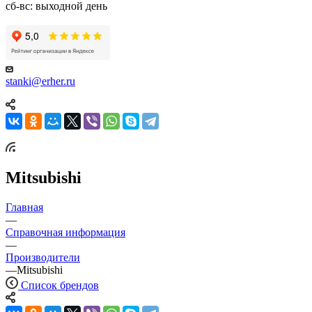
сб-вс: выходной день
stanki@erher.ru
Mitsubishi
Главная
—
Справочная информация
—
Производители
—
Mitsubishi
Список брендов