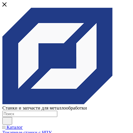
Станки и запчасти для металлообработки
Каталог
Токарные станки с ЧПУ