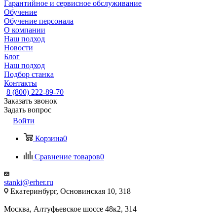
Гарантийное и сервисное обслуживание
Обучение
Обучение персонала
О компании
Наш подход
Новости
Блог
Наш подход
Подбор станка
Контакты
8 (800) 222-89-70
Заказать звонок
Задать вопрос
Войти
Корзина
0
Сравнение товаров
0
stanki@erher.ru
Екатеринбург, Основинская 10, 318
Москва, Алтуфьевское шоссе 48к2, 314