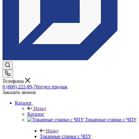
Телефоны
8 (800) 222-89-70
отдел продаж
Заказать звонок
Каталог
Назад
Каталог
Токарные станки с ЧПУ
Назад
Токарные станки с ЧПУ