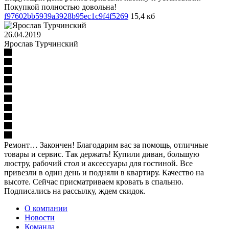
Покупкой полностью довольна!
f97602bb5939a3928b95ec1c9f4f5269
15,4 кб
26.04.2019
Ярослав Турчинский
Ремонт… Закончен! Благодарим вас за помощь, отличные
товары и сервис. Так держать! Купили диван, большую
люстру, рабочий стол и аксессуары для гостиной. Все
привезли в один день и подняли в квартиру. Качество на
высоте. Сейчас присматриваем кровать в спальню.
Подписались на рассылку, ждем скидок.
О компании
Новости
Команда