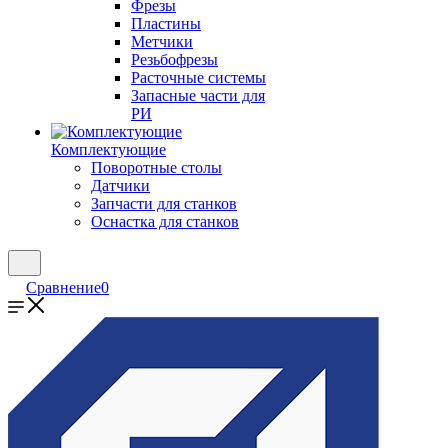
Фрезы
Пластины
Метчики
Резьбофрезы
Расточные системы
Запасные части для
РИ
Комплектующие
Поворотные столы
Датчики
Запчасти для станков
Оснастка для станков
Сравнение
0