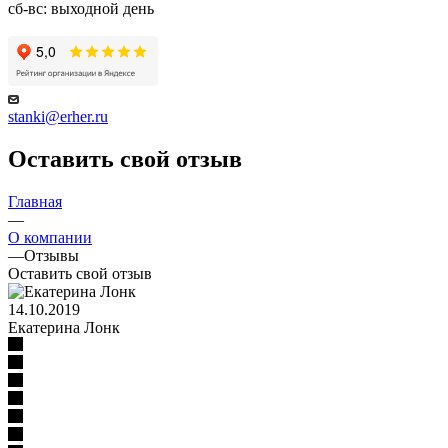
сб-вс: выходной день
stanki@erher.ru
Оставить свой отзыв
Главная
—
О компании
—
Отзывы
Оставить свой отзыв
14.10.2019
Екатерина Лонк