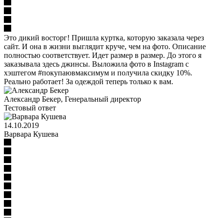
Это дикий восторг! Пришла куртка, которую заказала через
сайт. И она в жизни выглядит круче, чем на фото. Описание
полностью соответствует. Идет размер в размер. До этого я
заказывала здесь джинсы. Выложила фото в Instagram с
хэштегом #покупаювмаксимум и получила скидку 10%.
Реально работает! За одеждой теперь только к вам.
Александр Бекер
, Генеральный директор
Тестовый ответ
14.10.2019
Варвара Кушева