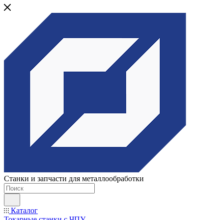
Станки и запчасти для металлообработки
Каталог
Токарные станки с ЧПУ