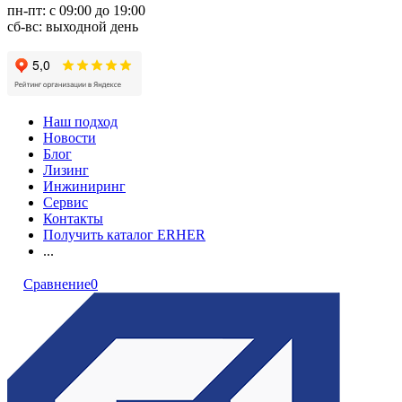
пн-пт: с 09:00 до 19:00
сб-вс: выходной день
Наш подход
Новости
Блог
Лизинг
Инжиниринг
Сервис
Контакты
Получить каталог ERHER
...
Сравнение
0