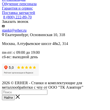
Обучение персонала
Гарантия и сервис
Поставка запчастей
8 (800) 222-89-70
Заказать звонок
stanki@erher.ru
Екатеринбург, Основинская 10, 318
Москва, Алтуфьевское шоссе 48к2, 314
пн-пт: с 09:00 до 19:00
сб-вс: выходной день
2026 © ERHER - Станки и комплектующие для
металлообработки с чпу от ООО "ТК Азияторг"
Найти