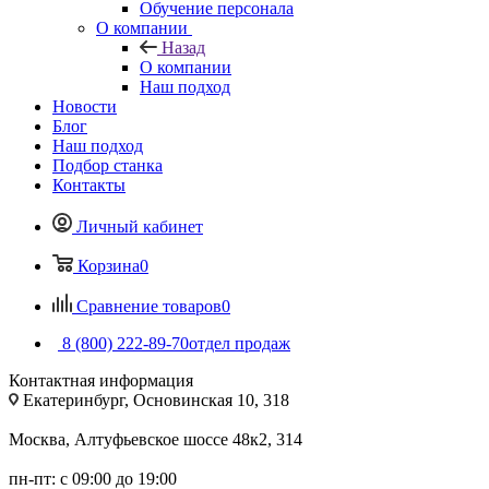
Обучение персонала
О компании
Назад
О компании
Наш подход
Новости
Блог
Наш подход
Подбор станка
Контакты
Личный кабинет
Корзина
0
Сравнение товаров
0
8 (800) 222-89-70
отдел продаж
Контактная информация
Екатеринбург, Основинская 10, 318
Москва, Алтуфьевское шоссе 48к2, 314
пн-пт: с 09:00 до 19:00