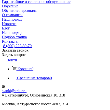
Гарантийное и сервисное обслуживание
Обучение
Обучение персонала
О компании
Наш подход
Новости
Блог
Наш подход
Подбор станка
Контакты
8 (800) 222-89-70
Заказать звонок
Задать вопрос
Войти
Корзина
0
Сравнение товаров
0
stanki@erher.ru
Екатеринбург, Основинская 10, 318
Москва, Алтуфьевское шоссе 48к2, 314