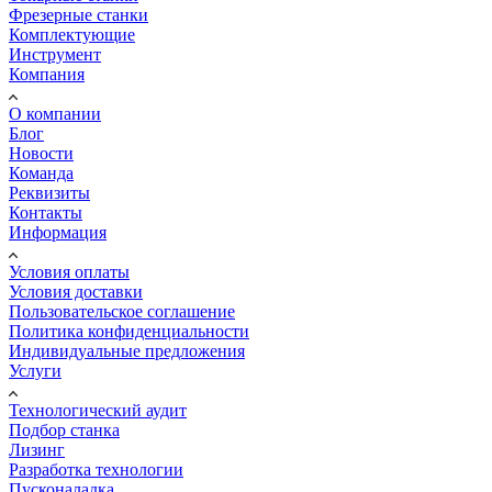
Фрезерные станки
Комплектующие
Инструмент
Компания
О компании
Блог
Новости
Команда
Реквизиты
Контакты
Информация
Условия оплаты
Условия доставки
Пользовательское соглашение
Политика конфиденциальности
Индивидуальные предложения
Услуги
Технологический аудит
Подбор станка
Лизинг
Разработка технологии
Пусконаладка