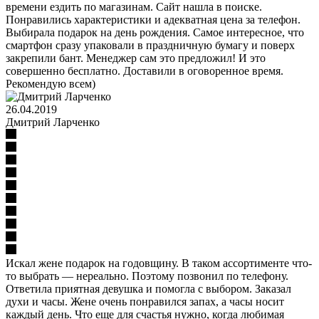
времени ездить по магазинам. Сайт нашла в поиске.
Понравились характеристики и адекватная цена за телефон.
Выбирала подарок на день рождения. Самое интересное, что
смартфон сразу упаковали в праздничную бумагу и поверх
закрепили бант. Менеджер сам это предложил! И это
совершенно бесплатно. Доставили в оговоренное время.
Рекомендую всем)
26.04.2019
Дмитрий Ларченко
Искал жене подарок на годовщину. В таком ассортименте что-
то выбрать — нереально. Поэтому позвонил по телефону.
Ответила приятная девушка и помогла с выбором. Заказал
духи и часы. Жене очень понравился запах, а часы носит
каждый день. Что еще для счастья нужно, когда любимая