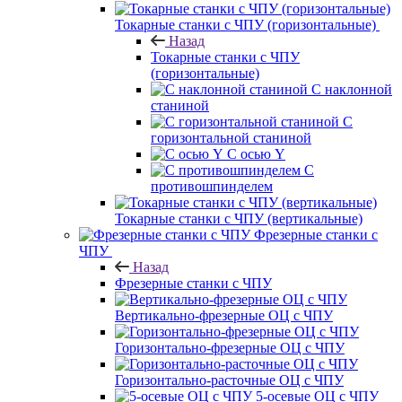
Токарные станки с ЧПУ (горизонтальные)
Назад
Токарные станки с ЧПУ
(горизонтальные)
С наклонной
станиной
С
горизонтальной станиной
С осью Y
С
противошпинделем
Токарные станки с ЧПУ (вертикальные)
Фрезерные станки с
ЧПУ
Назад
Фрезерные станки с ЧПУ
Вертикально-фрезерные ОЦ с ЧПУ
Горизонтально-фрезерные ОЦ с ЧПУ
Горизонтально-расточные ОЦ с ЧПУ
5-осевые ОЦ с ЧПУ