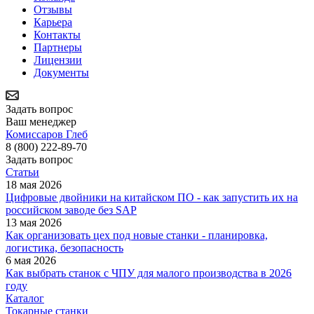
Отзывы
Карьера
Контакты
Партнеры
Лицензии
Документы
Задать вопрос
Ваш менеджер
Комиссаров Глеб
8 (800) 222-89-70
Задать вопрос
Статьи
18 мая 2026
Цифровые двойники на китайском ПО - как запустить их на
российском заводе без SAP
13 мая 2026
Как организовать цех под новые станки - планировка,
логистика, безопасность
6 мая 2026
Как выбрать станок с ЧПУ для малого производства в 2026
году
Каталог
Токарные станки