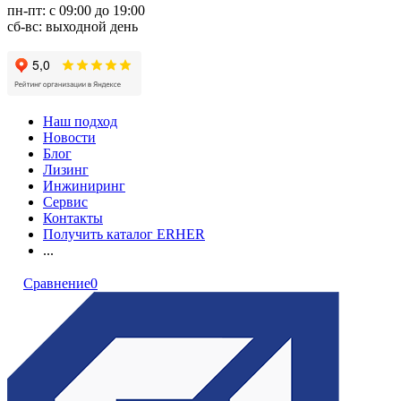
пн-пт: с 09:00 до 19:00
сб-вс: выходной день
Наш подход
Новости
Блог
Лизинг
Инжиниринг
Сервис
Контакты
Получить каталог ERHER
...
Сравнение
0