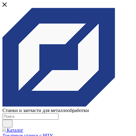
Станки и запчасти для металлообработки
Каталог
Токарные станки с ЧПУ