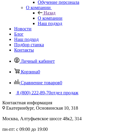
Обучение персонала
О компании
Назад
О компании
Наш подход
Новости
Блог
Наш подход
Подбор станка
Контакты
Личный кабинет
Корзина
0
Сравнение товаров
0
8 (800) 222-89-70
отдел продаж
Контактная информация
Екатеринбург, Основинская 10, 318
Москва, Алтуфьевское шоссе 48к2, 314
пн-пт: с 09:00 до 19:00