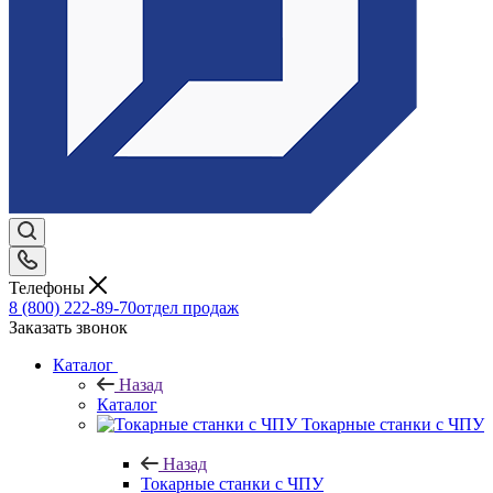
Телефоны
8 (800) 222-89-70
отдел продаж
Заказать звонок
Каталог
Назад
Каталог
Токарные станки с ЧПУ
Назад
Токарные станки с ЧПУ