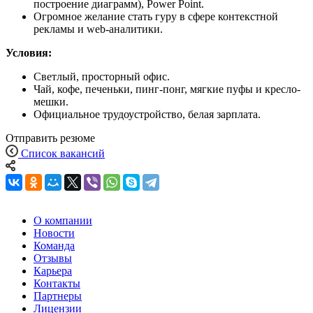
построение диаграмм), Power Point.
Огромное желание стать гуру в сфере контекстной
рекламы и web-аналитики.
Условия:
Светлый, просторный офис.
Чай, кофе, печеньки, пинг-понг, мягкие пуфы и кресло-
мешки.
Официальное трудоустройство, белая зарплата.
Отправить резюме
Список вакансий
О компании
Новости
Команда
Отзывы
Карьера
Контакты
Партнеры
Лицензии