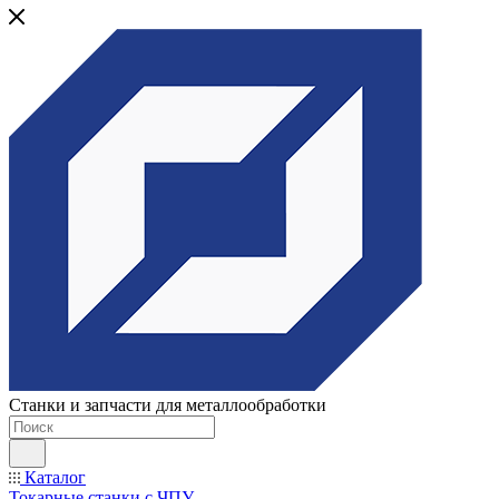
Станки и запчасти для металлообработки
Каталог
Токарные станки с ЧПУ