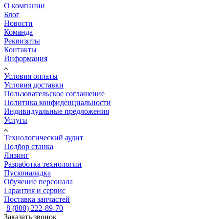
О компании
Блог
Новости
Команда
Реквизиты
Контакты
Информация
Условия оплаты
Условия доставки
Пользовательское соглашение
Политика конфиденциальности
Индивидуальные предложения
Услуги
Технологический аудит
Подбор станка
Лизинг
Разработка технологии
Пусконаладка
Обучение персонала
Гарантия и сервис
Поставка запчастей
8 (800) 222-89-70
Заказать звонок