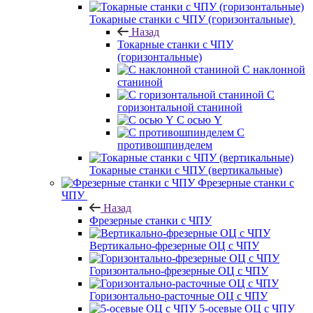
Токарные станки с ЧПУ (горизонтальные)
Назад
Токарные станки с ЧПУ
(горизонтальные)
С наклонной
станиной
С
горизонтальной станиной
С осью Y
С
противошпинделем
Токарные станки с ЧПУ (вертикальные)
Фрезерные станки с
ЧПУ
Назад
Фрезерные станки с ЧПУ
Вертикально-фрезерные ОЦ с ЧПУ
Горизонтально-фрезерные ОЦ с ЧПУ
Горизонтально-расточные ОЦ с ЧПУ
5-осевые ОЦ с ЧПУ