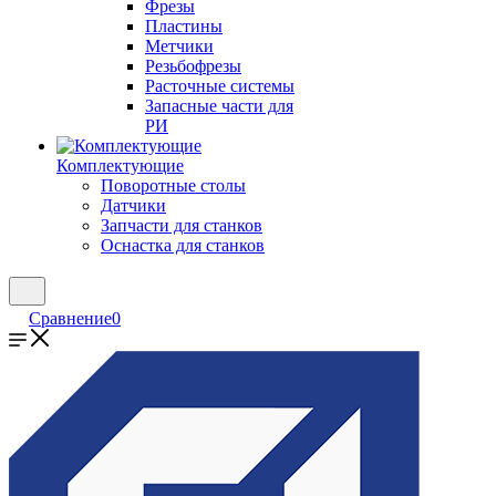
Фрезы
Пластины
Метчики
Резьбофрезы
Расточные системы
Запасные части для
РИ
Комплектующие
Поворотные столы
Датчики
Запчасти для станков
Оснастка для станков
Сравнение
0