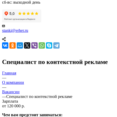
сб-вс: выходной день
stanki@erher.ru
Специалист по контекстной рекламе
Главная
—
О компании
—
Вакансии
—
Специалист по контекстной рекламе
Зарплата
от 120 000 р.
Чем вам предстоит заниматься: