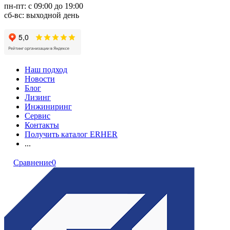
пн-пт: с 09:00 до 19:00
сб-вс: выходной день
Наш подход
Новости
Блог
Лизинг
Инжиниринг
Сервис
Контакты
Получить каталог ERHER
...
Сравнение
0