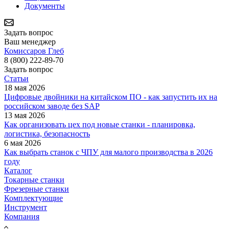
Документы
Задать вопрос
Ваш менеджер
Комиссаров Глеб
8 (800) 222-89-70
Задать вопрос
Статьи
18 мая 2026
Цифровые двойники на китайском ПО - как запустить их на
российском заводе без SAP
13 мая 2026
Как организовать цех под новые станки - планировка,
логистика, безопасность
6 мая 2026
Как выбрать станок с ЧПУ для малого производства в 2026
году
Каталог
Токарные станки
Фрезерные станки
Комплектующие
Инструмент
Компания