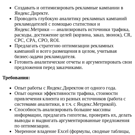
Создавать и оптимизировать рекламные кампании в
Яндекс.Директе.
Проводить глубокую аналитику рекламных кампаний
рекламодателей с помощью статистики и
Яндекс.Метрики — анализировать источники трафика,
расходы, достижение целей (корзина, заказ, звонок), CR,
CPC, CPA, CPO, ROI.
Предлагать стратегию оптимизации рекламных
кампаний и всего размещения в целом, учитывая
бизнес-задачи рекламодателя.
Готовить аналитические отчеты и аргументировать свои
предложения перед заказчиками.
Требования:
Опыт работы с Яндекс.Директом от одного года.
Опыт оценки эффективности трафика, стоимости
привлечения клиента из разных источников (работа с
системами аналитики, в т.ч. с Яндекс.Метрикой).
Способность анализировать большие массивы
информации, предлагать гипотезы, проверять их, делать
выводы и выдвигать аргументированные предложения
по оптимизации.
Уверенное владение Excel (формулы, сводные таблицы,