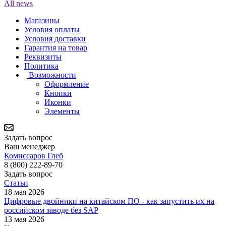
All news
Магазины
Условия оплаты
Условия доставки
Гарантия на товар
Реквизиты
Политика
Возможности
Оформление
Кнопки
Иконки
Элементы
Задать вопрос
Ваш менеджер
Комиссаров Глеб
8 (800) 222-89-70
Задать вопрос
Статьи
18 мая 2026
Цифровые двойники на китайском ПО - как запустить их на
российском заводе без SAP
13 мая 2026