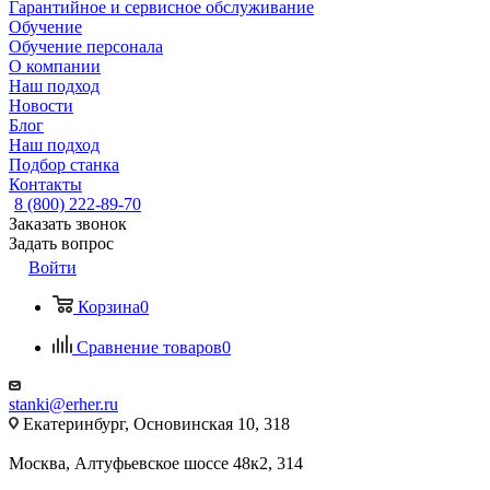
Гарантийное и сервисное обслуживание
Обучение
Обучение персонала
О компании
Наш подход
Новости
Блог
Наш подход
Подбор станка
Контакты
8 (800) 222-89-70
Заказать звонок
Задать вопрос
Войти
Корзина
0
Сравнение товаров
0
stanki@erher.ru
Екатеринбург, Основинская 10, 318
Москва, Алтуфьевское шоссе 48к2, 314