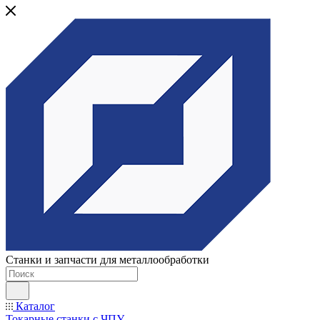
Станки и запчасти для металлообработки
Каталог
Токарные станки с ЧПУ