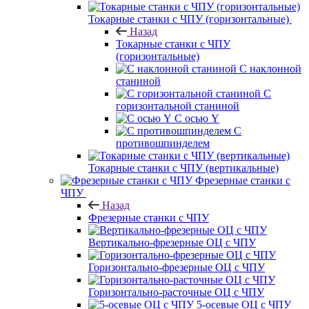
Токарные станки с ЧПУ (горизонтальные)
Назад
Токарные станки с ЧПУ
(горизонтальные)
С наклонной
станиной
С
горизонтальной станиной
С осью Y
С
противошпинделем
Токарные станки с ЧПУ (вертикальные)
Фрезерные станки с
ЧПУ
Назад
Фрезерные станки с ЧПУ
Вертикально-фрезерные ОЦ с ЧПУ
Горизонтально-фрезерные ОЦ с ЧПУ
Горизонтально-расточные ОЦ с ЧПУ
5-осевые ОЦ с ЧПУ