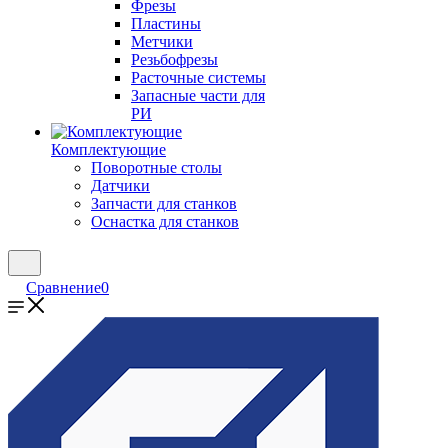
Фрезы
Пластины
Метчики
Резьбофрезы
Расточные системы
Запасные части для
РИ
Комплектующие
Поворотные столы
Датчики
Запчасти для станков
Оснастка для станков
Сравнение
0