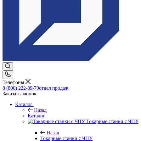
Телефоны
8 (800) 222-89-70
отдел продаж
Заказать звонок
Каталог
Назад
Каталог
Токарные станки с ЧПУ
Назад
Токарные станки с ЧПУ