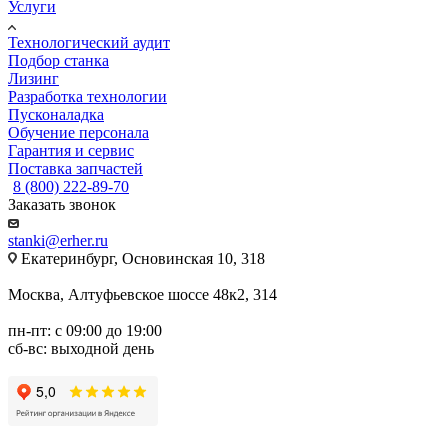
Услуги
Технологический аудит
Подбор станка
Лизинг
Разработка технологии
Пусконаладка
Обучение персонала
Гарантия и сервис
Поставка запчастей
8 (800) 222-89-70
Заказать звонок
stanki@erher.ru
Екатеринбург, Основинская 10, 318
Москва, Алтуфьевское шоссе 48к2, 314
пн-пт: с 09:00 до 19:00
сб-вс: выходной день