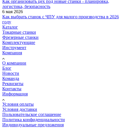
Как организовать цех под новые станки - планировка,
логистика, безопасность
6 мая 2026
Как выбрать станок с ЧПУ для малого производства в 2026
году
Каталог
Токарные станки
Фрезерные станки
Комплектующие
Инструмент
Компания
О компании
Блог
Новости
Команда
Реквизиты
Контакты
Информация
Условия оплаты
Условия доставки
Пользовательское соглашение
Политика конфиденциальности
Индивидуальные предложения