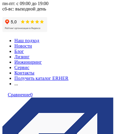
пн-пт: с 09:00 до 19:00
сб-вс: выходной день
Наш подход
Новости
Блог
Лизинг
Инжиниринг
Сервис
Контакты
Получить каталог ERHER
...
Сравнение
0