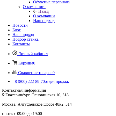
Обучение персонала
О компании
Назад
О компании
Наш подход
Новости
Блог
Наш подход
Подбор станка
Контакты
Личный кабинет
Корзина
0
Сравнение товаров
0
8 (800) 222-89-70
отдел продаж
Контактная информация
Екатеринбург, Основинская 10, 318
Москва, Алтуфьевское шоссе 48к2, 314
пн-пт: с 09:00 до 19:00