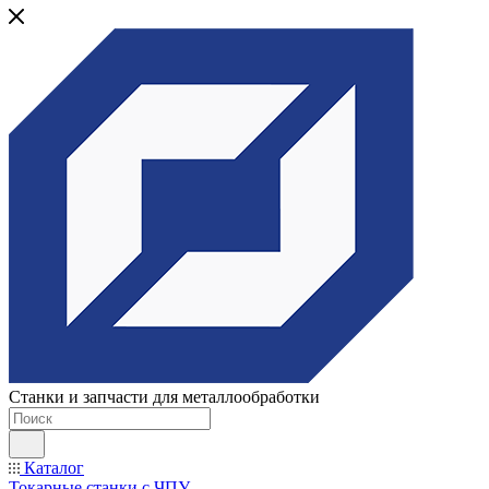
Станки и запчасти для металлообработки
Каталог
Токарные станки с ЧПУ