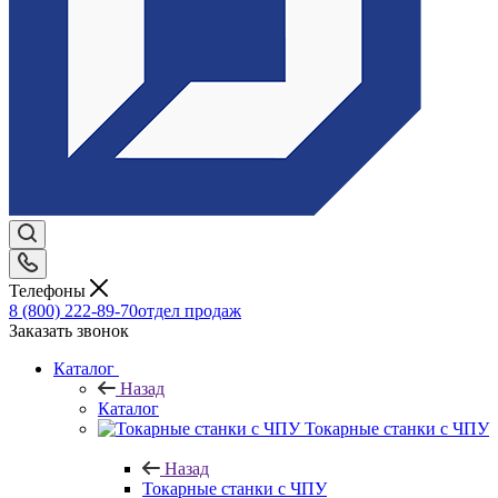
Телефоны
8 (800) 222-89-70
отдел продаж
Заказать звонок
Каталог
Назад
Каталог
Токарные станки с ЧПУ
Назад
Токарные станки с ЧПУ