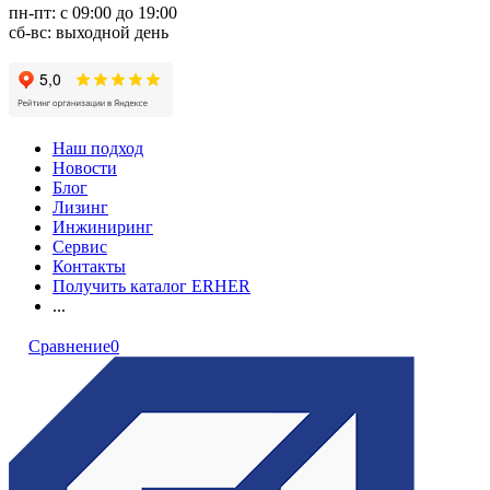
пн-пт: с 09:00 до 19:00
сб-вс: выходной день
Наш подход
Новости
Блог
Лизинг
Инжиниринг
Сервис
Контакты
Получить каталог ERHER
...
Сравнение
0