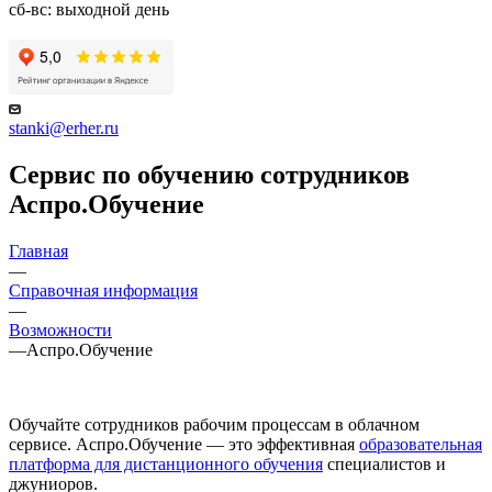
сб-вс: выходной день
stanki@erher.ru
Сервис по обучению сотрудников
Аспро.Обучение
Главная
—
Справочная информация
—
Возможности
—
Аспро.Обучение
Обучайте сотрудников рабочим процессам в облачном
сервисе. Аспро.Обучение — это эффективная
образовательная
платформа для дистанционного обучения
специалистов и
джуниоров.