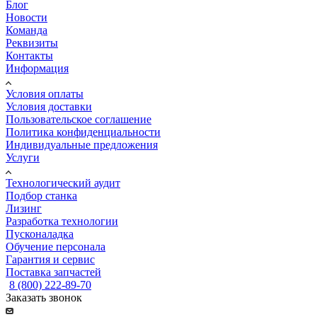
Блог
Новости
Команда
Реквизиты
Контакты
Информация
Условия оплаты
Условия доставки
Пользовательское соглашение
Политика конфиденциальности
Индивидуальные предложения
Услуги
Технологический аудит
Подбор станка
Лизинг
Разработка технологии
Пусконаладка
Обучение персонала
Гарантия и сервис
Поставка запчастей
8 (800) 222-89-70
Заказать звонок