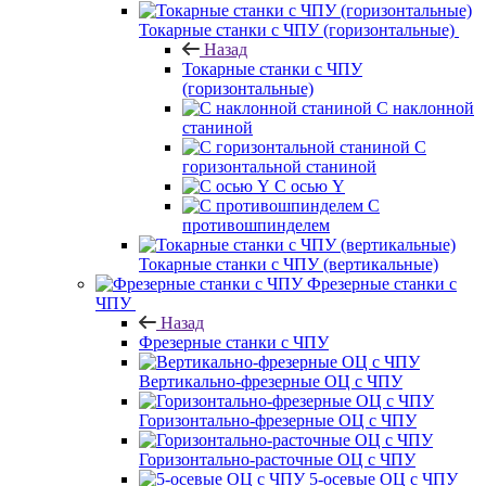
Токарные станки с ЧПУ (горизонтальные)
Назад
Токарные станки с ЧПУ
(горизонтальные)
С наклонной
станиной
С
горизонтальной станиной
С осью Y
С
противошпинделем
Токарные станки с ЧПУ (вертикальные)
Фрезерные станки с
ЧПУ
Назад
Фрезерные станки с ЧПУ
Вертикально-фрезерные ОЦ с ЧПУ
Горизонтально-фрезерные ОЦ с ЧПУ
Горизонтально-расточные ОЦ с ЧПУ
5-осевые ОЦ с ЧПУ