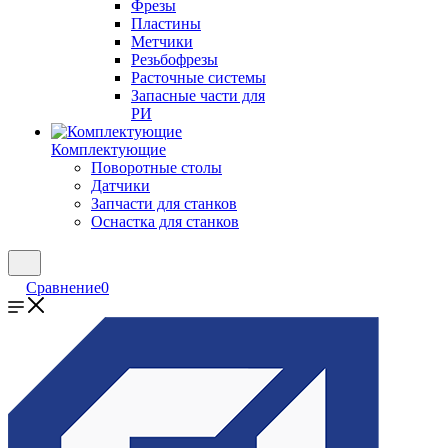
Фрезы
Пластины
Метчики
Резьбофрезы
Расточные системы
Запасные части для
РИ
Комплектующие
Поворотные столы
Датчики
Запчасти для станков
Оснастка для станков
Сравнение
0