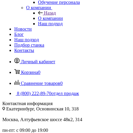
Обучение персонала
О компании
Назад
О компании
Наш подход
Новости
Блог
Наш подход
Подбор станка
Контакты
Личный кабинет
Корзина
0
Сравнение товаров
0
8 (800) 222-89-70
отдел продаж
Контактная информация
Екатеринбург, Основинская 10, 318
Москва, Алтуфьевское шоссе 48к2, 314
пн-пт: с 09:00 до 19:00