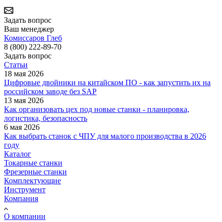
Задать вопрос
Ваш менеджер
Комиссаров Глеб
8 (800) 222-89-70
Задать вопрос
Статьи
18 мая 2026
Цифровые двойники на китайском ПО - как запустить их на
российском заводе без SAP
13 мая 2026
Как организовать цех под новые станки - планировка,
логистика, безопасность
6 мая 2026
Как выбрать станок с ЧПУ для малого производства в 2026
году
Каталог
Токарные станки
Фрезерные станки
Комплектующие
Инструмент
Компания
О компании