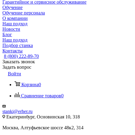
Гарантийное и сервисное обслуживание
Обучение
Обучение персонала
О компании
Наш подход
Новости
Блог
Наш подход
Подбор станка
Контакты
8 (800) 222-89-70
Заказать звонок
Задать вопрос
Войти
Корзина
0
Сравнение товаров
0
stanki@erher.ru
Екатеринбург, Основинская 10, 318
Москва, Алтуфьевское шоссе 48к2, 314