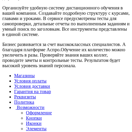
Организуйте удобную систему дистанционного обучения в
вашей компании. Создавайте подробную структуру с курсами,
главами и уроками. В сервисе предусмотрены тесты для
самопроверки, детальные отчеты по выполненным заданиям и
умный поиск по заголовкам. Все инструменты представлены
в единой системе.
Бизнес развивается за счет высококлассных специалистов. А
благодаря платформе Аспро.Обучение их количество можно
увеличить в разы. Проверяйте знания ваших коллег,
проводите зачеты и контрольные тесты. Результатом будет
высокий уровень знаний персонала.
Магазины
Условия оплаты
Условия доставки
Гарантия на товар
Реквизиты
Политика
Возможности
Оформление
Кнопки
Иконки
Элементы