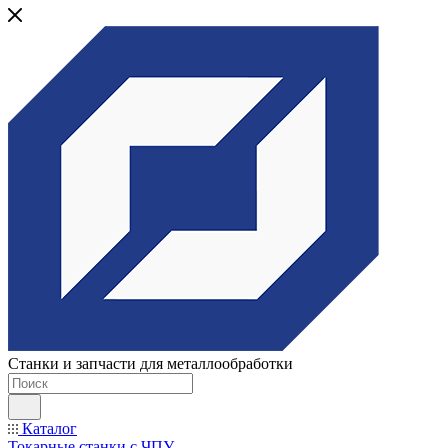
Станки и запчасти для металлообработки
Каталог
Токарные станки с ЧПУ