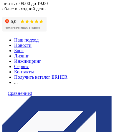
пн-пт: с 09:00 до 19:00
сб-вс: выходной день
Наш подход
Новости
Блог
Лизинг
Инжиниринг
Сервис
Контакты
Получить каталог ERHER
...
Сравнение
0